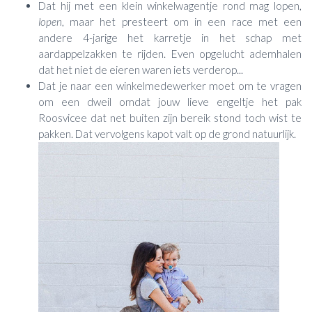
Dat hij met een klein winkelwagentje rond mag lopen,
lopen
, maar het presteert om in een race met een
andere 4-jarige het karretje in het schap met
aardappelzakken te rijden. Even opgelucht ademhalen
dat het niet de eieren waren iets verderop...
Dat je naar een winkelmedewerker moet om te vragen
om een dweil omdat jouw lieve engeltje het pak
Roosvicee dat net buiten zijn bereik stond toch wist te
pakken. Dat vervolgens kapot valt op de grond natuurlijk.