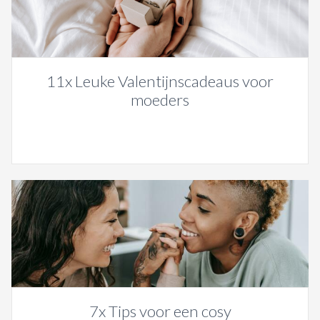
11x Leuke Valentijnscadeaus voor
moeders
7x Tips voor een cosy