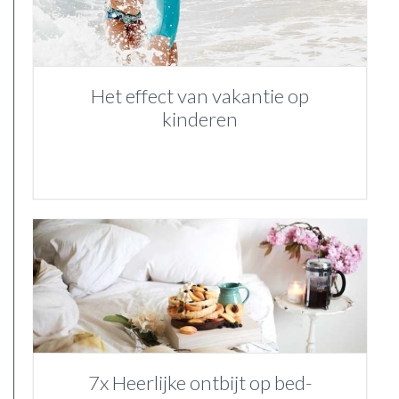
Het effect van vakantie op
kinderen
7x Heerlijke ontbijt op bed-