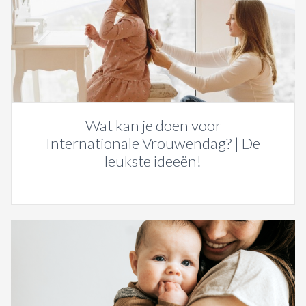
Wat kan je doen voor
Internationale Vrouwendag? | De
leukste ideeën!