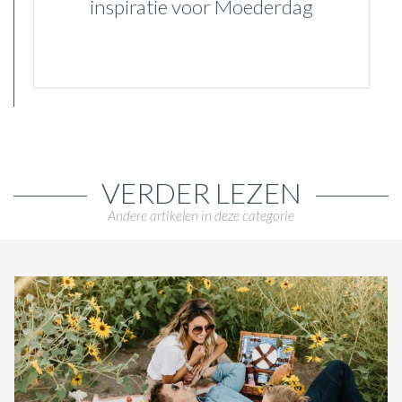
inspiratie voor Moederdag
VERDER LEZEN
Andere artikelen in deze categorie