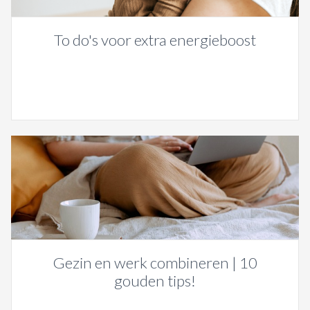
To do's voor extra energieboost
Gezin en werk combineren | 10
gouden tips!