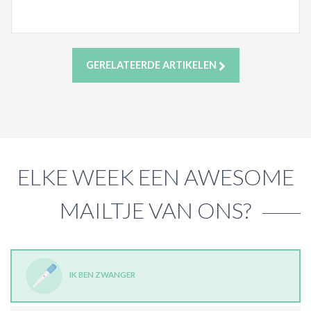
GERELATEERDE ARTIKELEN
ELKE WEEK EEN AWESOME
MAILTJE VAN ONS?
IK BEN ZWANGER