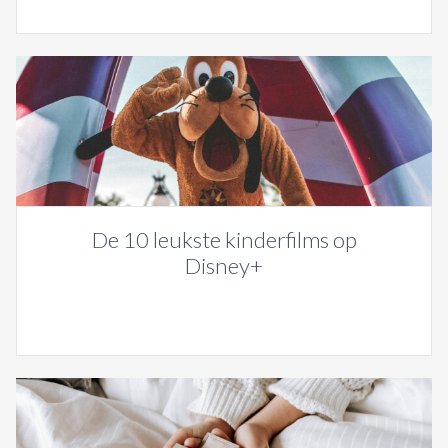
De 10 leukste kinderfilms op
Disney+