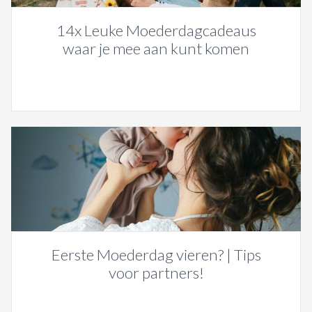
14x Leuke Moederdagcadeaus
waar je mee aan kunt komen
Eerste Moederdag vieren? | Tips
voor partners!