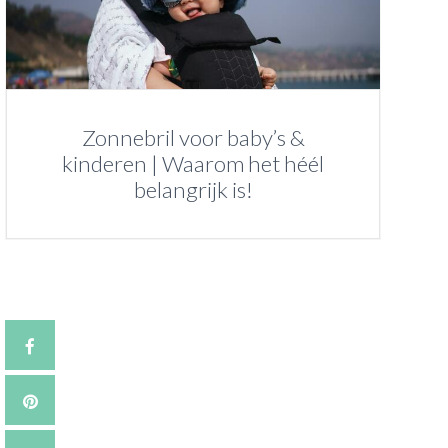
Zonnebril voor baby’s &
kinderen | Waarom het héél
belangrijk is!