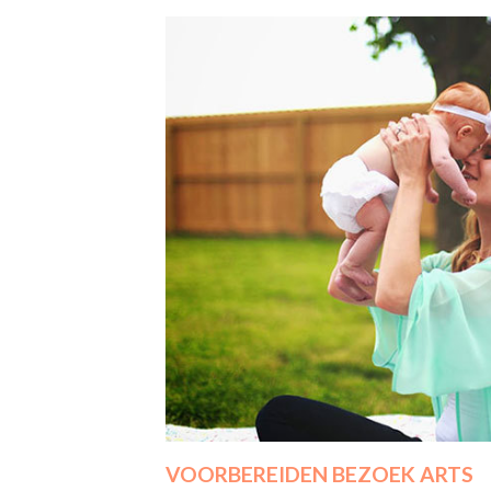
VOORBEREIDEN BEZOEK ARTS