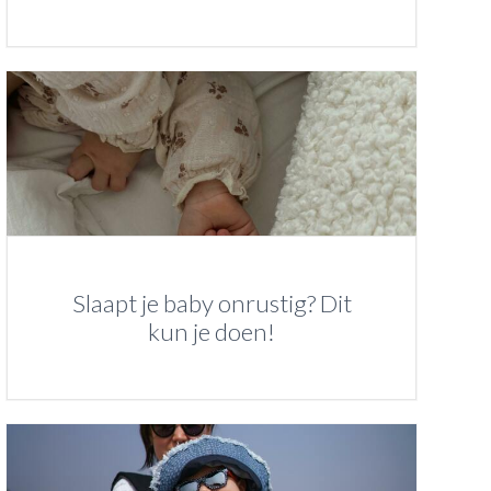
Slaapt je baby onrustig? Dit
kun je doen!