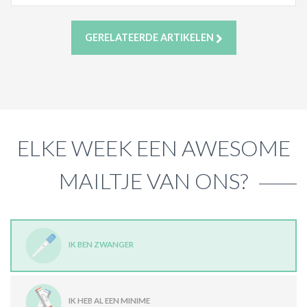
GERELATEERDE ARTIKELEN
ELKE WEEK EEN AWESOME
MAILTJE VAN ONS?
IK BEN ZWANGER
IK HEB AL EEN MINIME