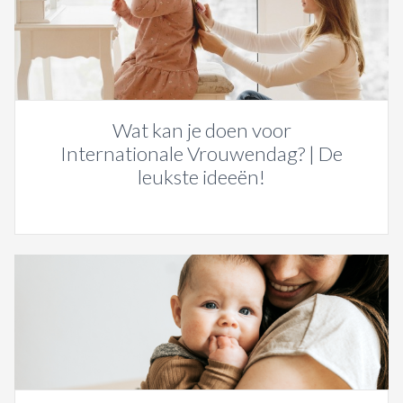
Wat kan je doen voor
Internationale Vrouwendag? | De
leukste ideeën!