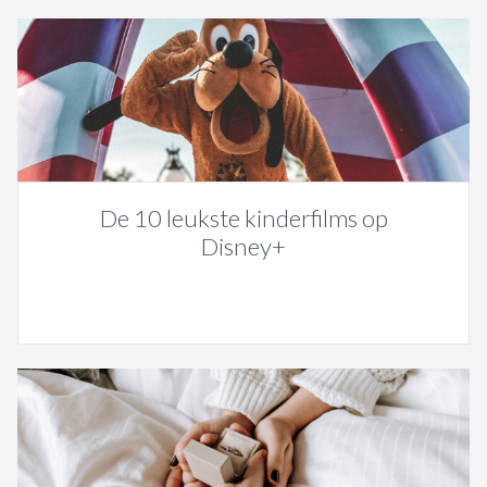
De 10 leukste kinderfilms op
Disney+