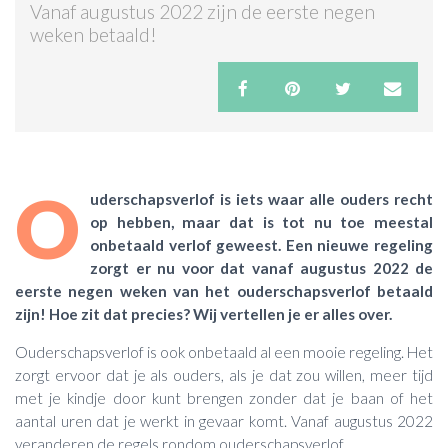
Vanaf augustus 2022 zijn de eerste negen
weken betaald!
ACTIES & KORTING
O
uderschapsverlof is iets waar alle ouders recht
op hebben, maar dat is tot nu toe meestal
onbetaald verlof geweest. Een nieuwe regeling
zorgt er nu voor dat vanaf augustus 2022 de
eerste negen weken van het ouderschapsverlof betaald
zijn! Hoe zit dat precies? Wij vertellen je er alles over.
Ouderschapsverlof is ook onbetaald al een mooie regeling. Het
zorgt ervoor dat je als ouders, als je dat zou willen, meer tijd
met je kindje door kunt brengen zonder dat je baan of het
aantal uren dat je werkt in gevaar komt. Vanaf augustus 2022
veranderen de regels rondom ouderschapsverlof.