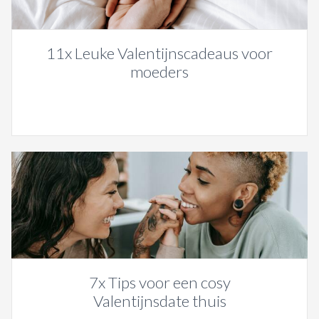
11x Leuke Valentijnscadeaus voor
moeders
7x Tips voor een cosy
Valentijnsdate thuis