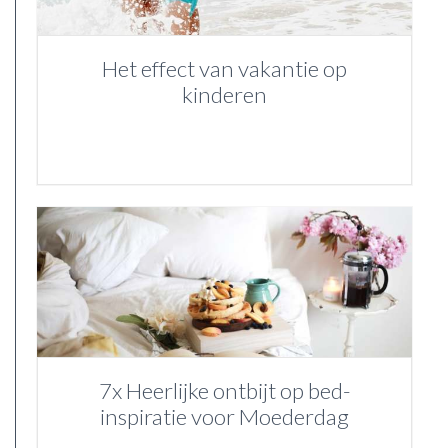
Het effect van vakantie op
kinderen
7x Heerlijke ontbijt op bed-
inspiratie voor Moederdag