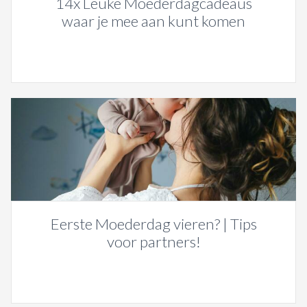
14x Leuke Moederdagcadeaus
waar je mee aan kunt komen
Eerste Moederdag vieren? | Tips
voor partners!