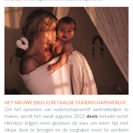
HET NIEUWE (DEELS) BETAALDE OUDERSCHAPSVERLOF
Om het opnemen van ouderschapsverlof aantrekkelijker te
maken, wordt het vanaf augustus 2022
deels
betaald verlof.
Hierdoor krijgen meer gezinnen de kans om meer tijd met
elkaar door te brengen en de zorgtaken meer te verdelen