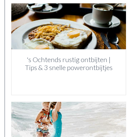
's Ochtends rustig ontbijten |
Tips & 3 snelle powerontbijtjes