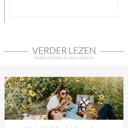
VERDER LEZEN
Andere artikelen in deze categorie