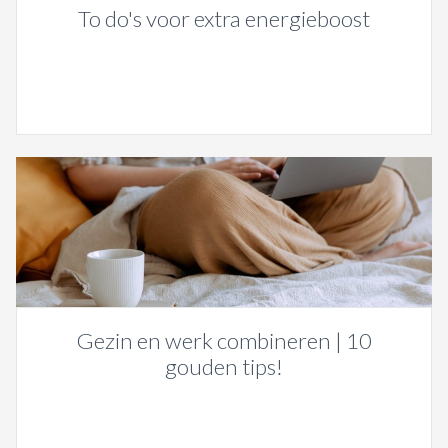
To do's voor extra energieboost
Gezin en werk combineren | 10
gouden tips!