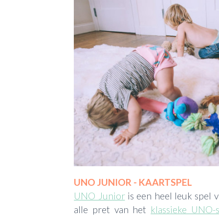
UNO JUNIOR - KAARTSPEL
UNO Junior
is een heel leuk spel 
alle pret van het
klassieke UNO-s