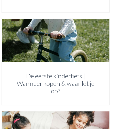
De eerste kinderfiets |
Wanneer kopen & waar let je
op?