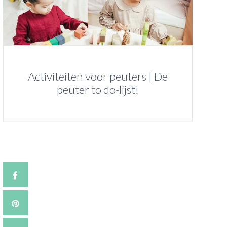
Activiteiten voor peuters | De
peuter to do-lijst!