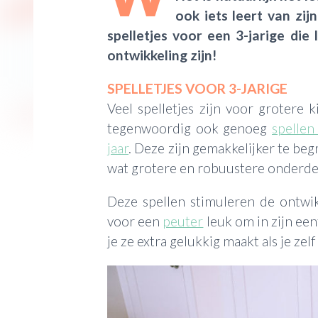
ook iets leert van zijn
spelletjes voor een 3-jarige die
ontwikkeling zijn!
SPELLETJES VOOR 3-JARIGE
Veel spelletjes zijn voor grotere 
tegenwoordig ook genoeg
spellen
jaar
. Deze zijn gemakkelijker te be
wat grotere en robuustere onderde
Deze spellen stimuleren de ontwik
voor een
peuter
leuk om in zijn een
je ze extra gelukkig maakt als je ze