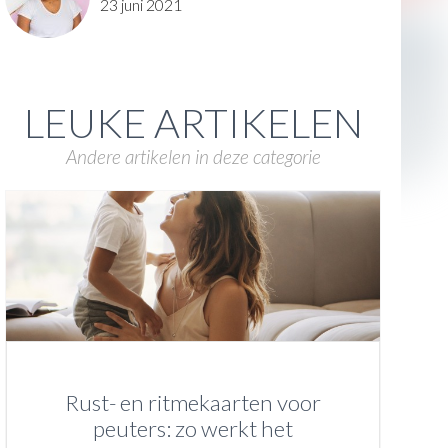
23 juni 2021
LEUKE ARTIKELEN
Andere artikelen in deze categorie
Rust- en ritmekaarten voor
peuters: zo werkt het