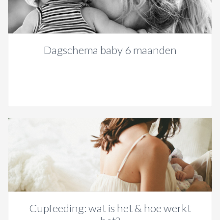
Dagschema baby 6 maanden
Cupfeeding: wat is het & hoe werkt