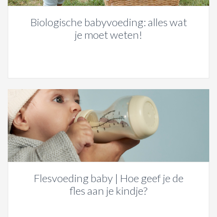
Biologische babyvoeding: alles wat
je moet weten!
Flesvoeding baby | Hoe geef je de
fles aan je kindje?