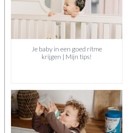
Je baby in een goed ritme
krijgen | Mijn tips!