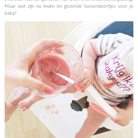
Maar wat zijn nu leuke en gezonde tussendoortjes voor je
baby?