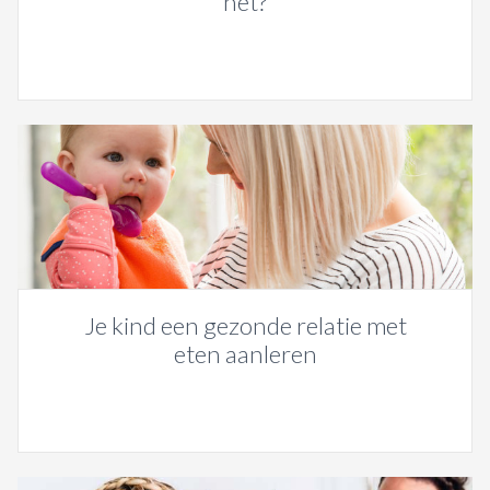
het?
Je kind een gezonde relatie met
eten aanleren