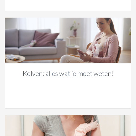
Kolven: alles wat je moet weten!