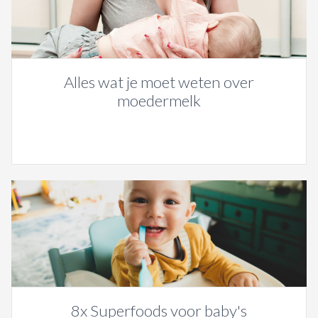
Alles wat je moet weten over
moedermelk
8x Superfoods voor baby's