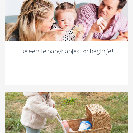
De eerste babyhapjes: zo begin je!