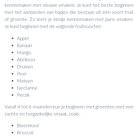
kennismaken met nieuwe smaken. Je kunt het beste beginnen
met het aanbieden van hapjes die bestaan uit één soort fruit
of groente. Zo leert je kindje kennismaken met pure smaken.
Je kunt beginnen met de volgende fruitsoorten:
Appel
Banaan
Mango
Abrikoos
Druiven
Peer
Meloen
Nectarine
Perzik
Vanaf 4 tot 6 maanden kun je beginnen met groenten met een
zachte en toegankelijke smaak, zoals:
Bloemkool
Broccoli