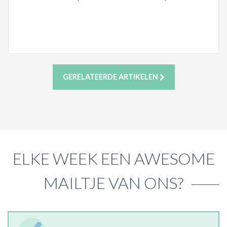
GERELATEERDE ARTIKELEN
ELKE WEEK EEN AWESOME
MAILTJE VAN ONS?