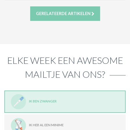
GERELATEERDE ARTIKELEN
ELKE WEEK EEN AWESOME
MAILTJE VAN ONS?
IK BEN ZWANGER
IK HEB AL EEN MINIME