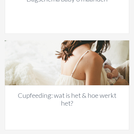
Cupfeeding: wat is het & hoe werkt
het?