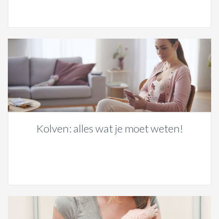
Kolven: alles wat je moet weten!