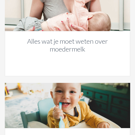
Alles wat je moet weten over
moedermelk