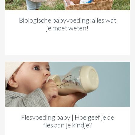
Biologische babyvoeding: alles wat
je moet weten!
Flesvoeding baby | Hoe geef je de
fles aan je kindje?