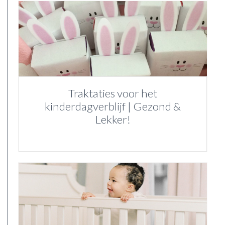
Traktaties voor het
kinderdagverblijf | Gezond &
Lekker!