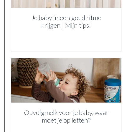
Je baby in een goed ritme
krijgen | Mijn tips!
Opvolgmelk voor je baby, waar
moet je op letten?