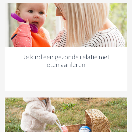
Je kind een gezonde relatie met
eten aanleren