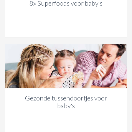
8x Superfoods voor baby's
Gezonde tussendoortjes voor
baby's