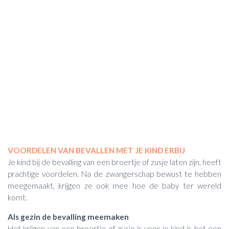
VOORDELEN VAN BEVALLEN MET JE KIND ERBIJ
Je kind bij de bevalling van een broertje of zusje laten zijn, heeft
prachtige voordelen. Na de zwangerschap bewust te hebben
meegemaakt, krijgen ze ook mee hoe de baby ter wereld
komt.
Als gezin de bevalling meemaken
Het krijgen van een broertje of zusje is voor je kind is het een