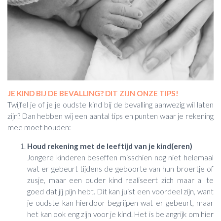
JE KIND BIJ DE BEVALLING? DIT ZIJN ONZE TIPS!
Twijfel je of je je oudste kind bij de bevalling aanwezig wil laten
zijn? Dan hebben wij een aantal tips en punten waar je rekening
mee moet houden:
Houd rekening met de leeftijd van je kind(eren)
Jongere kinderen beseffen misschien nog niet helemaal
wat er gebeurt tijdens de geboorte van hun broertje of
zusje, maar een ouder kind realiseert zich maar al te
goed dat jij pijn hebt. Dit kan juist een voordeel zijn, want
je oudste kan hierdoor begrijpen wat er gebeurt, maar
het kan ook eng zijn voor je kind. Het is belangrijk om hier