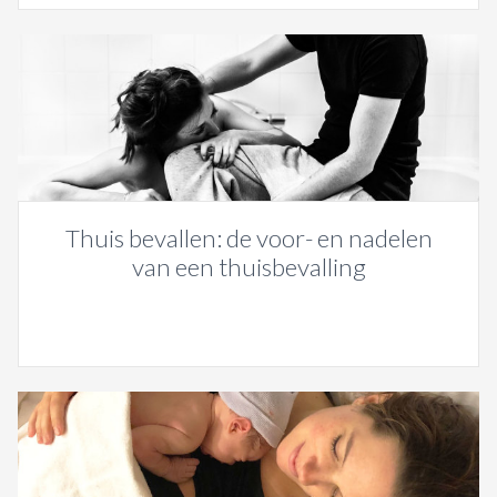
Thuis bevallen: de voor- en nadelen
van een thuisbevalling