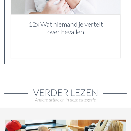
12x Wat niemand je vertelt
over bevallen
VERDER LEZEN
Andere artikelen in deze categorie