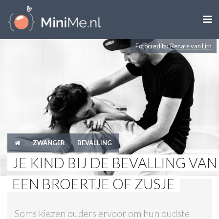

Fotocredits:
Renate van Lith
ZWANGER WORDEN
ZWANGER
BABY
PEUTER
ZWANGER
BEVALLING
KIND
JE KIND BIJ DE BEVALLING VAN
LIFESTYLE
EEN BROERTJE OF ZUSJE
DOEN MET KINDEREN
Soms kiezen ouders ervoor om hun oudste
SHOPS