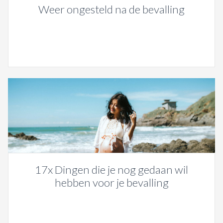
Weer ongesteld na de bevalling
17x Dingen die je nog gedaan wil
hebben voor je bevalling