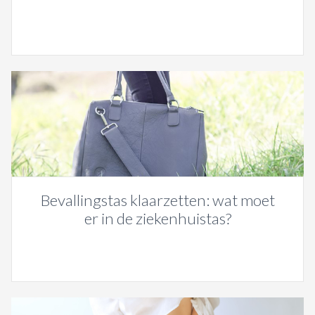
Bevallingstas klaarzetten: wat moet
er in de ziekenhuistas?