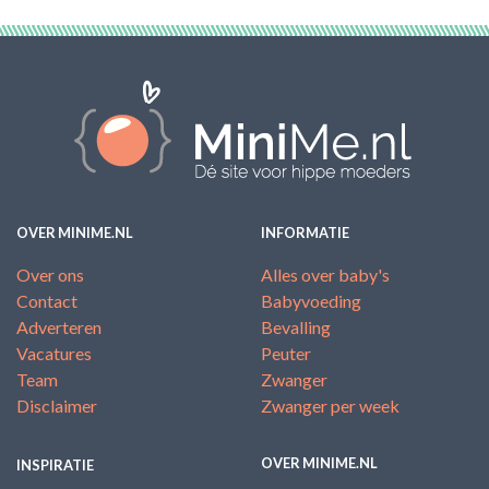
OVER MINIME.NL
INFORMATIE
Over ons
Alles over baby's
Contact
Babyvoeding
Adverteren
Bevalling
Vacatures
Peuter
Team
Zwanger
Disclaimer
Zwanger per week
OVER MINIME.NL
INSPIRATIE