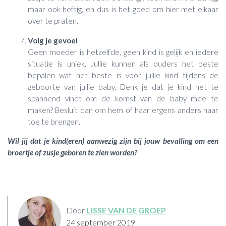
maar ook heftig, en dus is het goed om hier met elkaar
over te praten.
Volg je gevoel
Geen moeder is hetzelfde, geen kind is gelijk en iedere
situatie is uniek. Jullie kunnen als ouders het beste
bepalen wat het beste is voor jullie kind tijdens de
geboorte van jullie baby. Denk je dat je kind het te
spannend vindt om de komst van de baby mee te
maken? Besluit dan om hem of haar ergens anders naar
toe te brengen.
Wil jij dat je kind(eren) aanwezig zijn bij jouw bevalling om een
broertje of zusje geboren te zien worden?
Door
LISSE VAN DE GROEP
24 september 2019