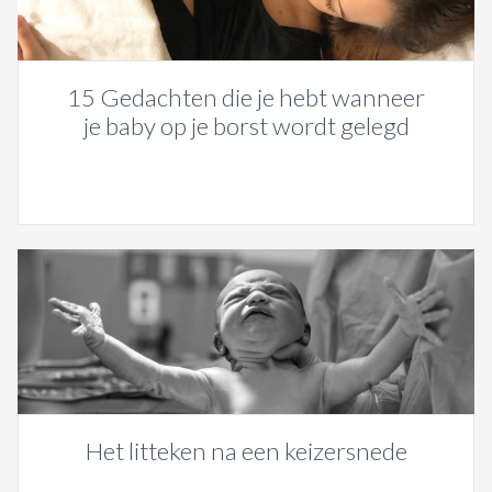
15 Gedachten die je hebt wanneer
je baby op je borst wordt gelegd
Het litteken na een keizersnede