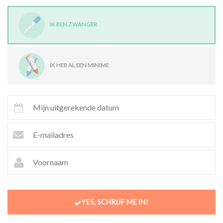
IK BEN ZWANGER
IK HEB AL EEN MINIME
YES, SCHRIJF ME IN!