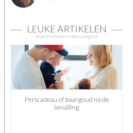
LEUKE ARTIKELEN
Andere artikelen in deze categorie
Perscadeau of baargoud na de
bevalling