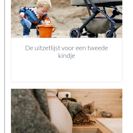
De uitzetlijst voor een tweede
kindje