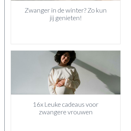
Zwanger in de winter? Zo kun
jij genieten!
16x Leuke cadeaus voor
zwangere vrouwen