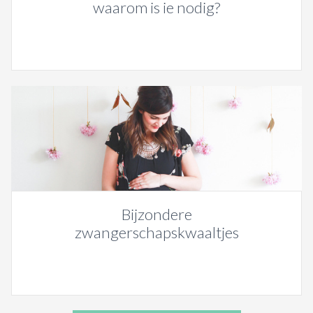
waarom is ie nodig?
Bijzondere
zwangerschapskwaaltjes