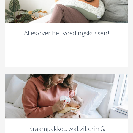
Alles over het voedingskussen!
Kraampakket: wat zit erin &