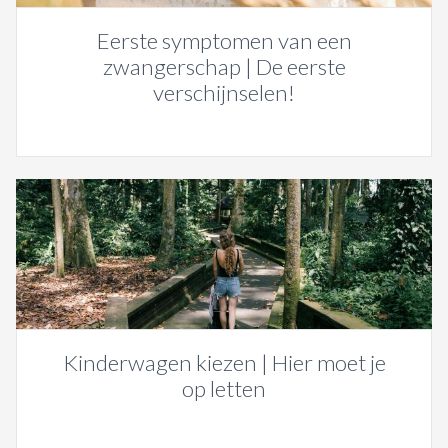
Eerste symptomen van een
zwangerschap | De eerste
verschijnselen!
Kinderwagen kiezen | Hier moet je
op letten