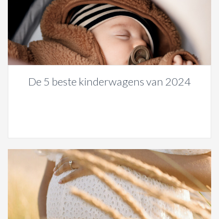
De 5 beste kinderwagens van 2024