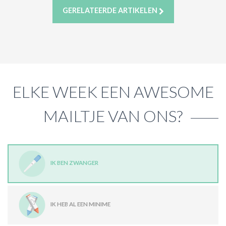
GERELATEERDE ARTIKELEN
ELKE WEEK EEN AWESOME
MAILTJE VAN ONS?
IK BEN ZWANGER
IK HEB AL EEN MINIME