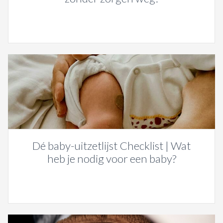
Dé baby-uitzetlijst Checklist | Wat
heb je nodig voor een baby?