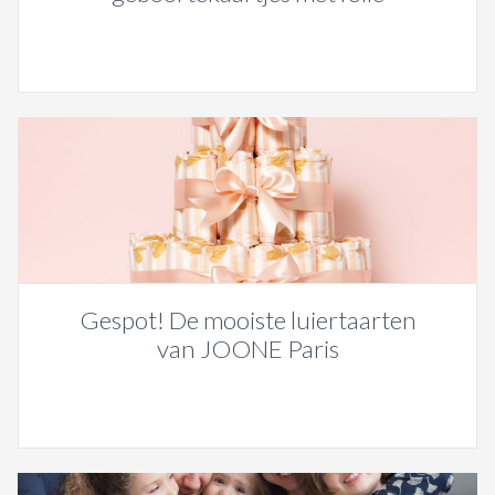
Gespot! De mooiste luiertaarten
van JOONE Paris