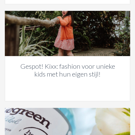
Gespot! Kixx: fashion voor unieke
kids met hun eigen stijl!