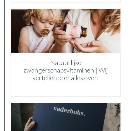
Natuurlijke
zwangerschapsvitaminen | Wij
vertellen je er alles over!