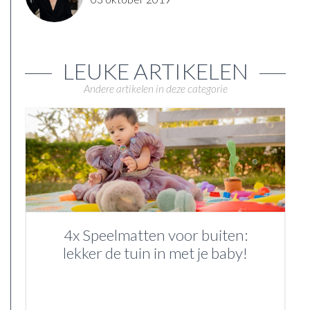
LEUKE ARTIKELEN
Andere artikelen in deze categorie
4x Speelmatten voor buiten:
lekker de tuin in met je baby!