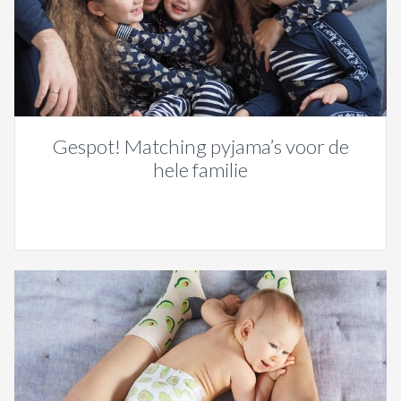
Gespot! Matching pyjama’s voor de
hele familie