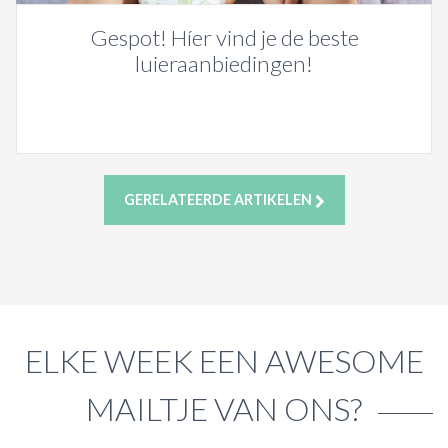
Gespot! Híer vind je de beste
luieraanbiedingen!
GERELATEERDE ARTIKELEN
ELKE WEEK EEN AWESOME
MAILTJE VAN ONS?