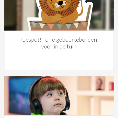
Gespot! Toffe geboorteborden
voor in de tuin