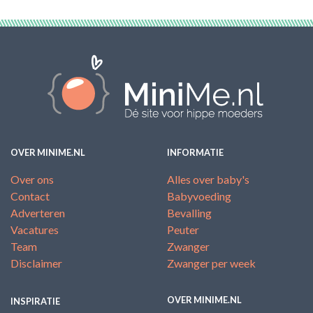
OVER MINIME.NL
INFORMATIE
Over ons
Alles over baby's
Contact
Babyvoeding
Adverteren
Bevalling
Vacatures
Peuter
Team
Zwanger
Disclaimer
Zwanger per week
OVER MINIME.NL
INSPIRATIE