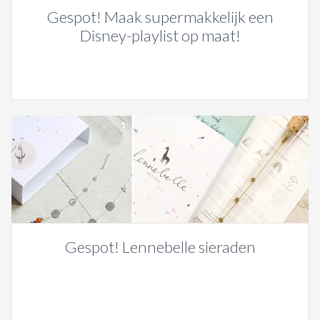
Gespot! Maak supermakkelijk een
Disney-playlist op maat!
Gespot! Lennebelle sieraden