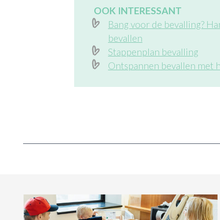
OOK INTERESSANT
Bang voor de bevalling? Ha
bevallen
Stappenplan bevalling
Ontspannen bevallen met 