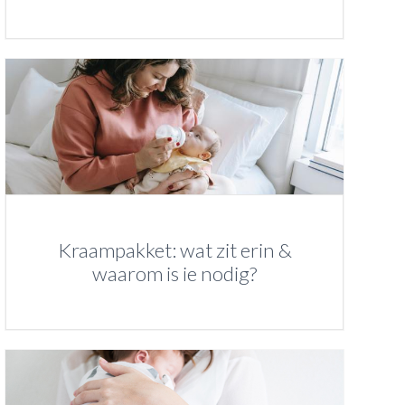
Kraampakket: wat zit erin &
waarom is ie nodig?