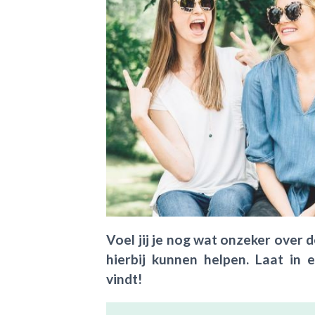
Voel jij je nog wat onzeker over 
hierbij kunnen helpen. Laat in
vindt!