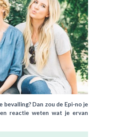
de bevalling? Dan zou de Epi-no je
 een reactie weten wat je ervan