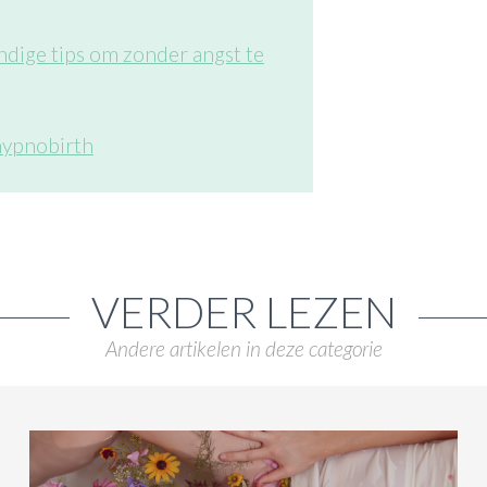
ndige tips om zonder angst te
hypnobirth
VERDER LEZEN
Andere artikelen in deze categorie