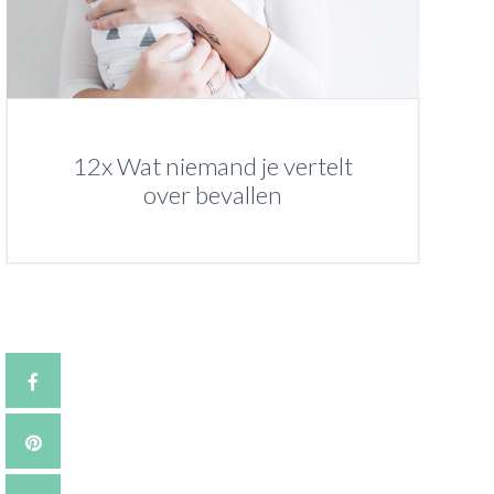
12x Wat niemand je vertelt
over bevallen