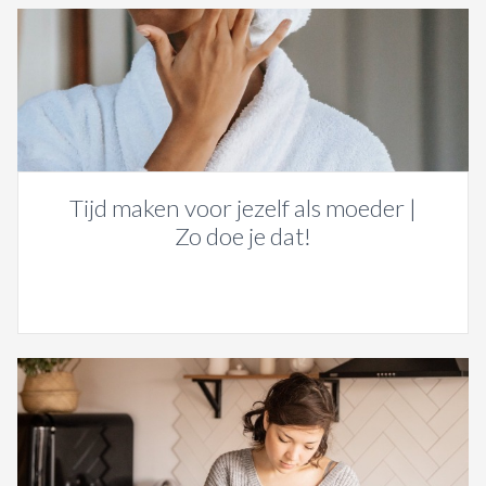
Tijd maken voor jezelf als moeder |
Zo doe je dat!