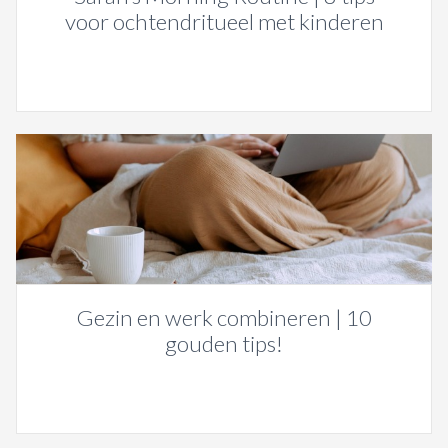
voor ochtendritueel met kinderen
Gezin en werk combineren | 10
gouden tips!