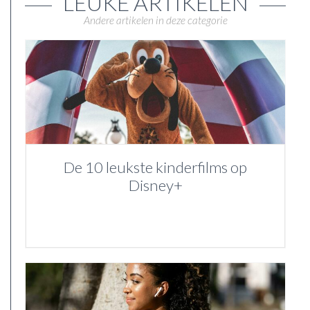
LEUKE ARTIKELEN
Andere artikelen in deze categorie
De 10 leukste kinderfilms op
Disney+