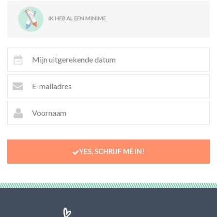
IK HEB AL EEN MINIME
YES, SCHRIJF ME IN!