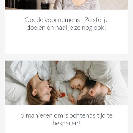
Goede voornemens | Zo stel je
doelen én haal je ze nog ook!
5 manieren om 's ochtends tijd te
besparen!