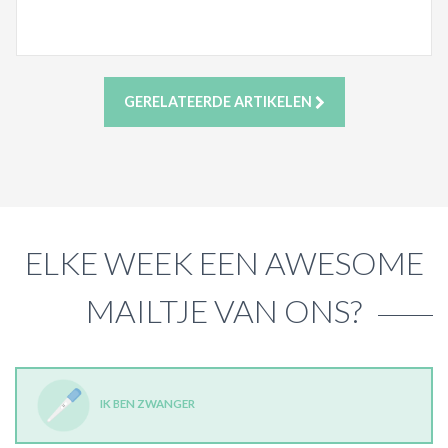
GERELATEERDE ARTIKELEN
ELKE WEEK EEN AWESOME
MAILTJE VAN ONS?
IK BEN ZWANGER