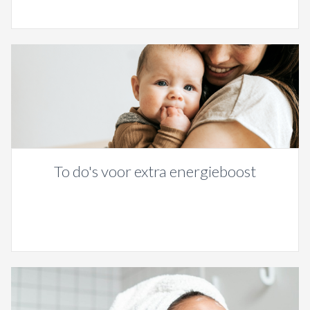
To do's voor extra energieboost