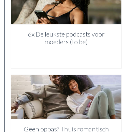
6x De leukste podcasts voor
moeders (to be)
Geen oppas? Thuis romantisch