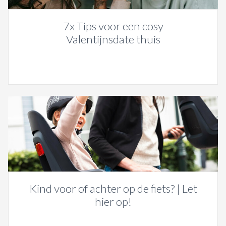
7x Tips voor een cosy
Valentijnsdate thuis
Kind voor of achter op de fiets? | Let
hier op!