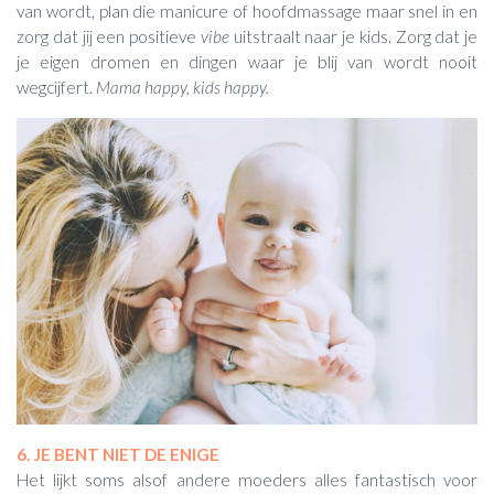
van wordt, plan die manicure of hoofdmassage maar snel in en
zorg dat jij een positieve
vibe
uitstraalt naar je kids. Zorg dat je
je eigen dromen en dingen waar je blij van wordt nooit
wegcijfert.
Mama happy, kids happy.
6. JE BENT NIET DE ENIGE
Het lijkt soms alsof andere moeders alles fantastisch voor