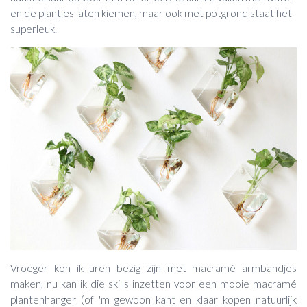
en de plantjes laten kiemen, maar ook met potgrond staat het
superleuk.
Vroeger kon ik uren bezig zijn met macramé armbandjes
maken, nu kan ik die skills inzetten voor een mooie macramé
plantenhanger (of 'm gewoon kant en klaar kopen natuurlijk