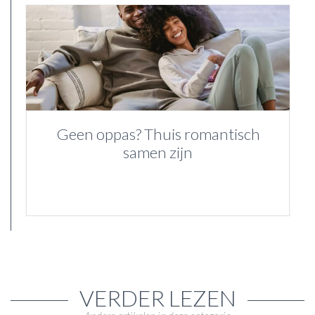
Geen oppas? Thuis romantisch
samen zijn
VERDER LEZEN