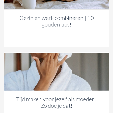
Gezin en werk combineren | 10
gouden tips!
Tijd maken voor jezelf als moeder |
Zo doe je dat!