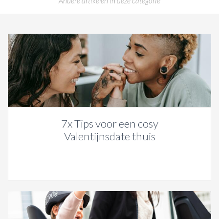
Andere artikelen in deze categorie
7x Tips voor een cosy
Valentijnsdate thuis