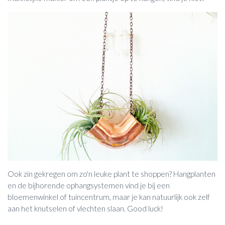
Ook zin gekregen om zo'n leuke plant te shoppen? Hangplanten
en de bijhorende ophangsystemen vind je bij een
bloemenwinkel of tuincentrum, maar je kan natuurlijk ook zelf
aan het knutselen of vlechten slaan. Good luck!