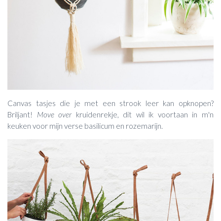
Canvas tasjes die je met een strook leer kan opknopen?
Briljant!
Move over
kruidenrekje, dit wil ik voortaan in m'n
keuken voor mijn verse basilicum en rozemarijn.