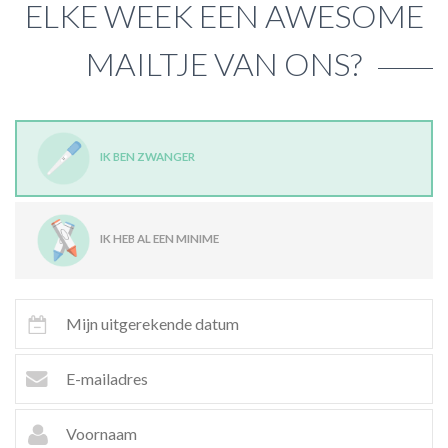
ELKE WEEK EEN AWESOME
MAILTJE VAN ONS?
IK BEN ZWANGER
IK HEB AL EEN MINIME