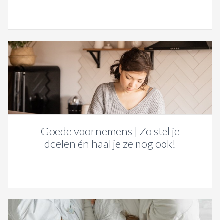
Goede voornemens | Zo stel je
doelen én haal je ze nog ook!