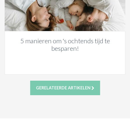
5 manieren om 's ochtends tijd te
besparen!
GERELATEERDE ARTIKELEN