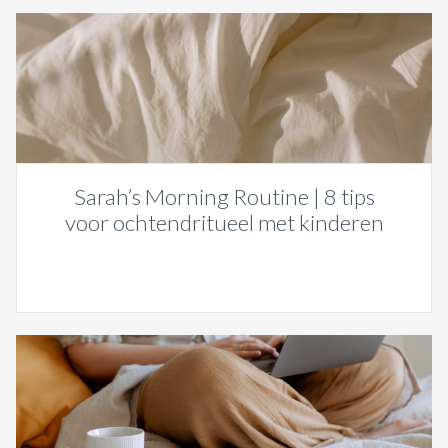
Sarah’s Morning Routine | 8 tips
voor ochtendritueel met kinderen