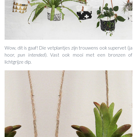
Wow, dit is gaaf! Die vetplantjes zijn trouwens ook supervet (ja
hoor,
pun intended
). Vast ook mooi met een bronzen of
lichtgrijze dip.