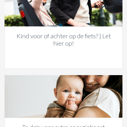
Kind voor of achter op de fiets? | Let
hier op!