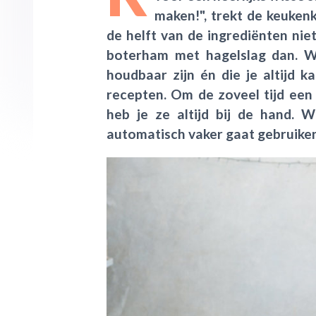
maken!", trekt de keukenk
de helft van de ingrediënten nie
boterham met hagelslag dan. W
houdbaar zijn én die je altijd 
recepten. Om de zoveel tijd een
heb je ze altijd bij de hand.
automatisch vaker gaat gebruike