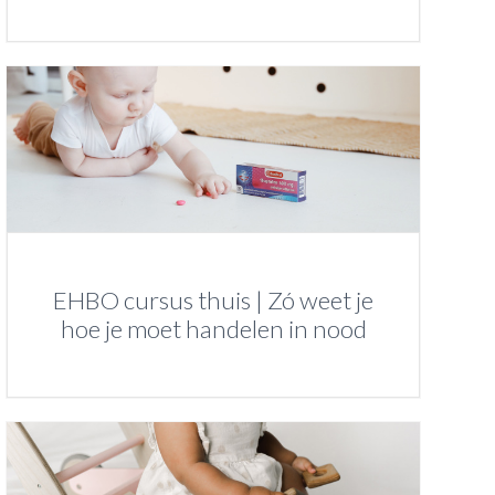
EHBO cursus thuis | Zó weet je
hoe je moet handelen in nood