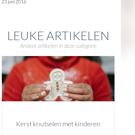
23 juni 2016
LEUKE ARTIKELEN
Andere artikelen in deze categorie
Kerst knutselen met kinderen