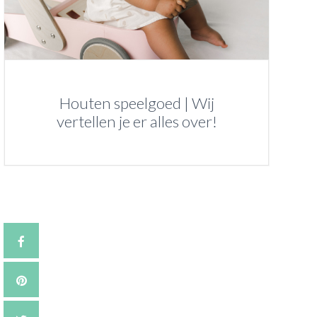
Houten speelgoed | Wij
vertellen je er alles over!