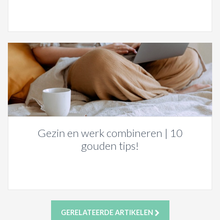
Gezin en werk combineren | 10
gouden tips!
GERELATEERDE ARTIKELEN