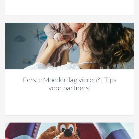
Eerste Moederdag vieren? | Tips
voor partners!