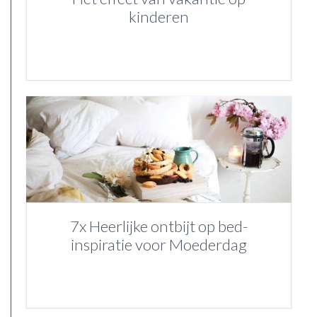
kinderen
7x Heerlijke ontbijt op bed-
inspiratie voor Moederdag