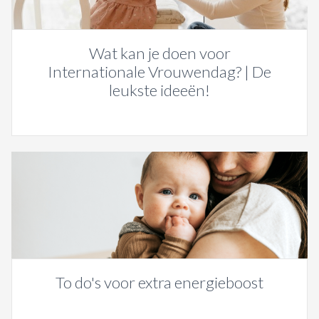
Wat kan je doen voor
Internationale Vrouwendag? | De
leukste ideeën!
To do's voor extra energieboost