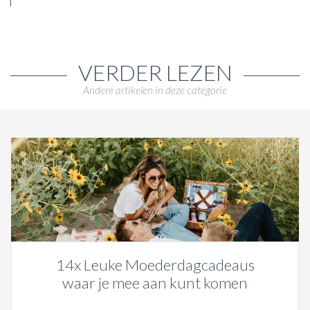
VERDER LEZEN
Andere artikelen in deze categorie
14x Leuke Moederdagcadeaus
waar je mee aan kunt komen