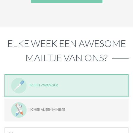
ELKE WEEK EEN AWESOME
MAILTJE VAN ONS?
IK BEN ZWANGER
IK HEB AL EEN MINIME