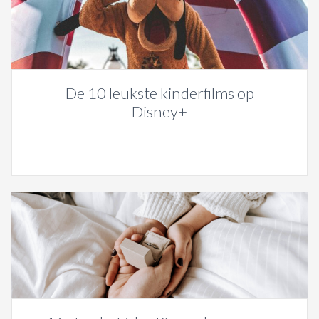
De 10 leukste kinderfilms op
Disney+