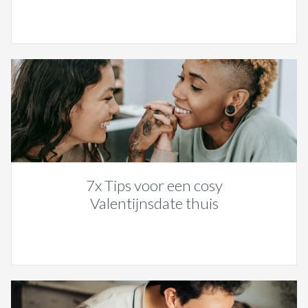
7x Tips voor een cosy
Valentijnsdate thuis