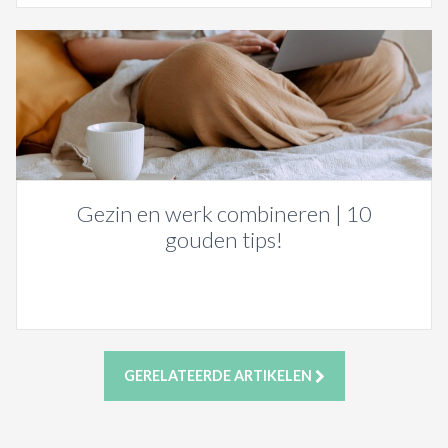
Gezin en werk combineren | 10
gouden tips!
GERELATEERDE ARTIKELEN