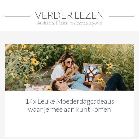
VERDER LEZEN
Andere artikelen in deze categorie
14x Leuke Moederdagcadeaus
waar je mee aan kunt komen