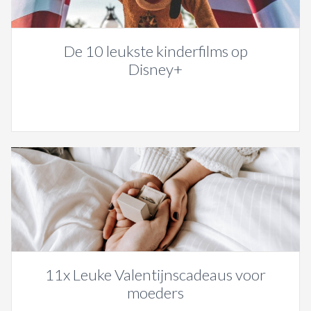
De 10 leukste kinderfilms op
Disney+
11x Leuke Valentijnscadeaus voor
moeders