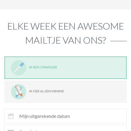
ELKE WEEK EEN AWESOME
MAILTJE VAN ONS?
IK BEN ZWANGER
IK HEB AL EEN MINIME