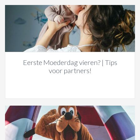
Eerste Moederdag vieren? | Tips
voor partners!