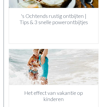
's Ochtends rustig ontbijten |
Tips & 3 snelle powerontbijtjes
Het effect van vakantie op
kinderen