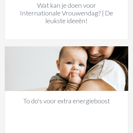
Wat kan je doen voor
Internationale Vrouwendag? | De
leukste ideeën!
To do's voor extra energieboost