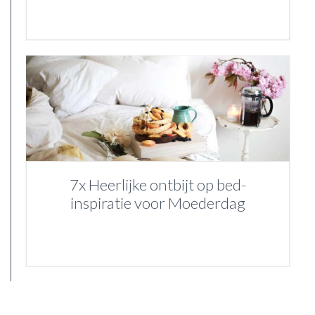
7x Heerlijke ontbijt op bed-
inspiratie voor Moederdag