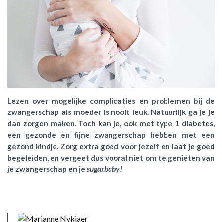
Lezen over mogelijke complicaties en problemen bij de
zwangerschap als moeder is nooit leuk. Natuurlijk ga je je
dan zorgen maken. Toch kan je, ook met type 1 diabetes,
een gezonde en fijne zwangerschap hebben met een
gezond kindje. Zorg extra goed voor jezelf en laat je goed
begeleiden, en vergeet dus vooral niet om te genieten van
je zwangerschap en je
sugarbaby!