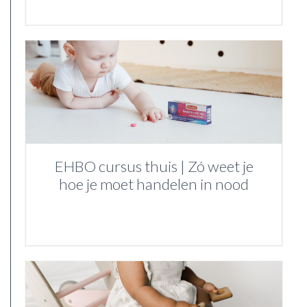
EHBO cursus thuis | Zó weet je
hoe je moet handelen in nood