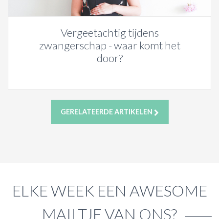
Vergeetachtig tijdens
zwangerschap - waar komt het
door?
GERELATEERDE ARTIKELEN
ELKE WEEK EEN AWESOME
MAILTJE VAN ONS?