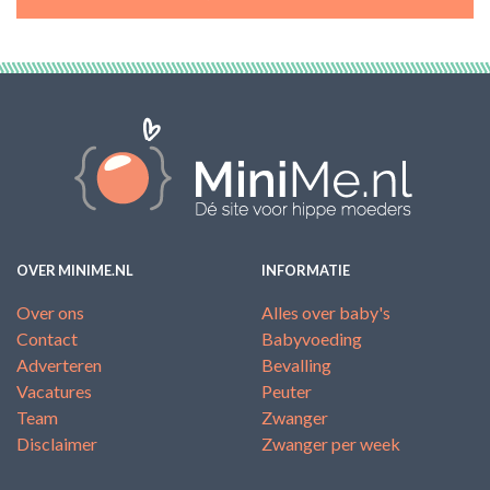
OVER MINIME.NL
INFORMATIE
Over ons
Alles over baby's
Contact
Babyvoeding
Adverteren
Bevalling
Vacatures
Peuter
Team
Zwanger
Disclaimer
Zwanger per week