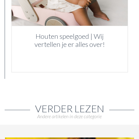
Houten speelgoed | Wij
vertellen je er alles over!
VERDER LEZEN
Andere artikelen in deze categorie