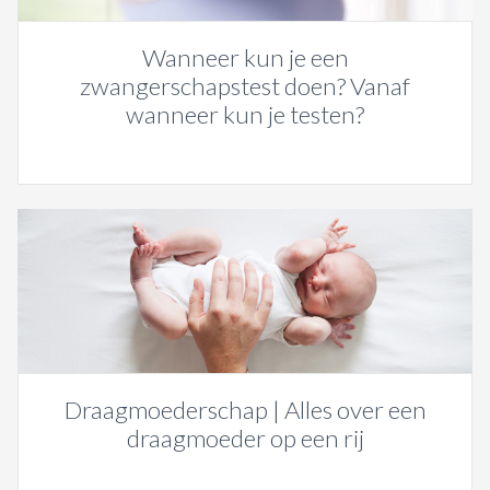
Wanneer kun je een
zwangerschapstest doen? Vanaf
wanneer kun je testen?
Draagmoederschap | Alles over een
draagmoeder op een rij