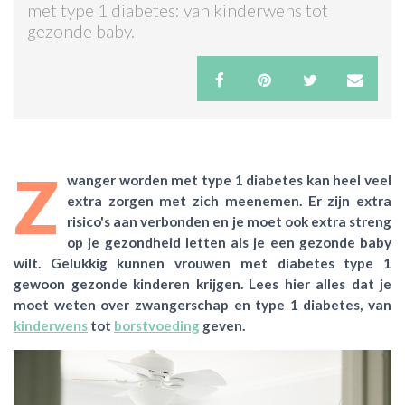
met type 1 diabetes: van kinderwens tot
gezonde baby.
ACTIES & KORTING
Z
wanger worden met type 1 diabetes kan heel veel
extra zorgen met zich meenemen. Er zijn extra
risico's aan verbonden en je moet ook extra streng
op je gezondheid letten als je een gezonde baby
wilt. Gelukkig kunnen vrouwen met diabetes type 1
gewoon gezonde kinderen krijgen. Lees hier alles dat je
moet weten over zwangerschap en type 1 diabetes, van
kinderwens
tot
borstvoeding
geven.