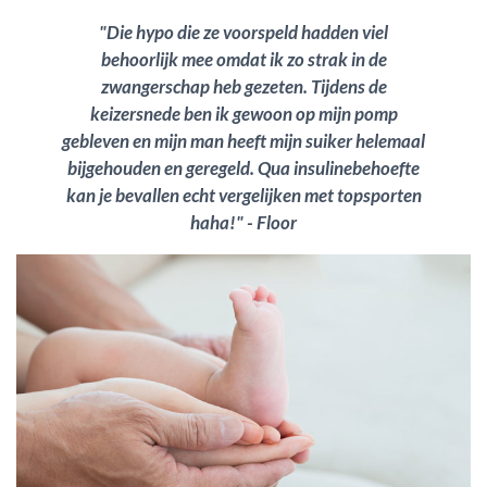
"Die hypo die ze voorspeld hadden viel
behoorlijk mee omdat ik zo strak in de
zwangerschap heb gezeten. Tijdens de
keizersnede ben ik gewoon op mijn pomp
gebleven en mijn man heeft mijn suiker helemaal
bijgehouden en geregeld. Qua insulinebehoefte
kan je bevallen echt vergelijken met topsporten
haha!" - Floor