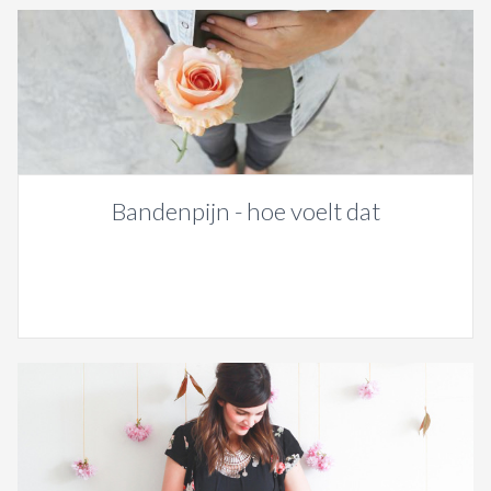
Bandenpijn - hoe voelt dat