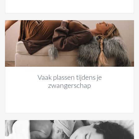
Vaak plassen tijdens je
zwangerschap