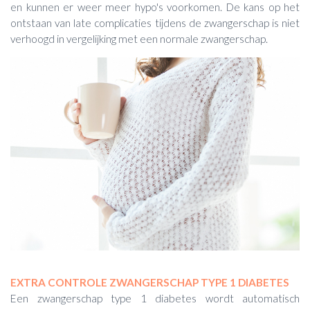
en kunnen er weer meer hypo's voorkomen. De kans op het
ontstaan van late complicaties tijdens de zwangerschap is niet
verhoogd in vergelijking met een normale zwangerschap.
EXTRA CONTROLE ZWANGERSCHAP TYPE 1 DIABETES
Een zwangerschap type 1 diabetes wordt automatisch