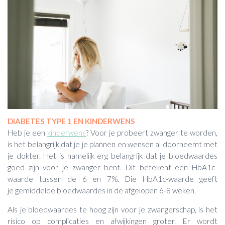
DIABETES TYPE 1 EN KINDERWENS
Heb je een
kinderwens
? Voor je probeert zwanger te worden,
is het belangrijk dat je je plannen en wensen al doorneemt met
je dokter. Het is namelijk erg belangrijk dat je bloedwaardes
goed zijn voor je zwanger bent. Dit betekent een HbA1c-
waarde tussen de 6 en 7%. Die HbA1c-waarde geeft
je gemiddelde bloedwaardes in de afgelopen 6-8 weken.
Als je bloedwaardes te hoog zijn voor je zwangerschap, is het
risico op complicaties en afwijkingen groter. Er wordt