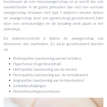
beschouwd als een risicozwangerschap, en je wordt dus ook
nauwlettender in de gaten gehouden dan met een normale
zwangerschap. Vrouwen met type 1 diabetes worden tijdens
de zwangerschap door een gynaecoloog gecontroleerd (niet
door een verloskundige) en de bevalling vindt plaats in het
ziekenhuis.
De diabetescontrole is tijdens de zwangerschap ook
intensiever dan daarbuiten. Zo zal je gecontroleerd worden
op:
Retinopathie (aandoening aan het netvlies)
Hypertensie (hoge bloeddruk)
Nefropathie (aandoening aan de nieren)
Neuropathie (aandoening aan de zenuwbanen)
Angiopathie (aandoening aan de bloedvaten)
Schildklierafwijkingen
Vetstofwisselingsstoornissen