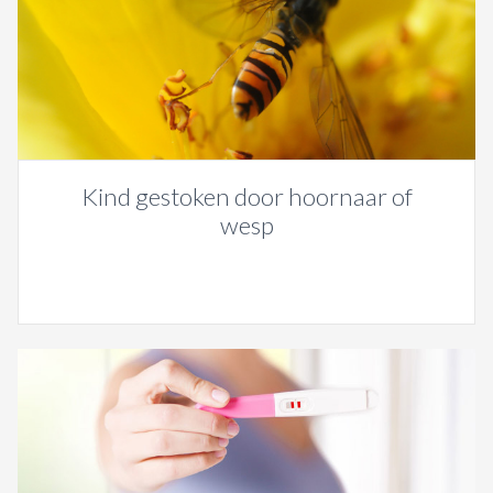
Kind gestoken door hoornaar of
wesp