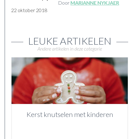
Door
MARIANNE NYKJAER
22 oktober 2018
LEUKE ARTIKELEN
Andere artikelen in deze categorie
Kerst knutselen met kinderen