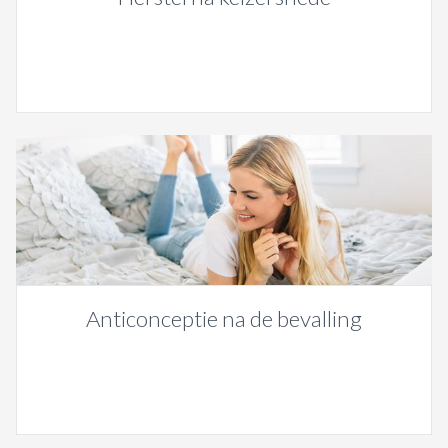
Anticonceptie na de bevalling