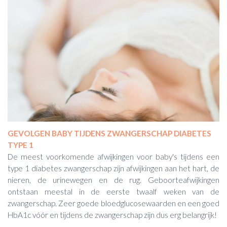
GEVOLGEN BABY TIJDENS ZWANGERSCHAP DIABETES
TYPE 1
De meest voorkomende afwijkingen voor baby's tijdens een
type 1 diabetes zwangerschap zijn afwijkingen aan het hart, de
nieren, de urinewegen en de rug. Geboorteafwijkingen
ontstaan meestal in de eerste twaalf weken van de
zwangerschap. Zeer goede bloedglucosewaarden en een goed
HbA1c vóór en tijdens de zwangerschap zijn dus erg belangrijk!