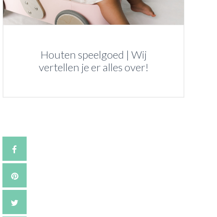
Houten speelgoed | Wij
vertellen je er alles over!