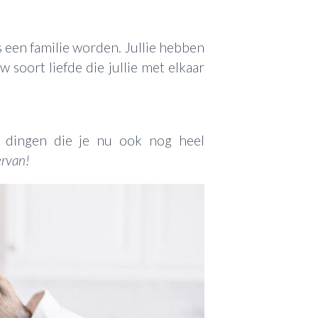
ks een familie worden. Jullie hebben
 soort liefde die jullie met elkaar
 dingen die je nu ook nog heel
ervan!