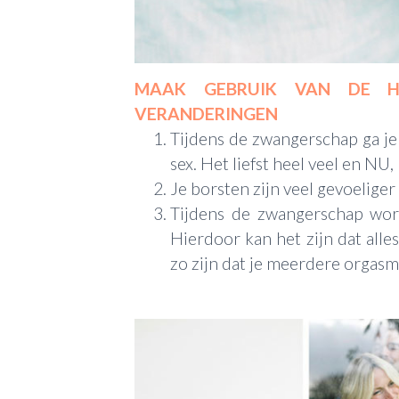
MAAK GEBRUIK VAN DE H
VERANDERINGEN
Tijdens de zwangerschap ga je 
sex. Het liefst heel veel en NU
Je borsten zijn veel gevoelige
Tijdens de zwangerschap wo
Hierdoor kan het zijn dat alles
zo zijn dat je meerdere orgasme