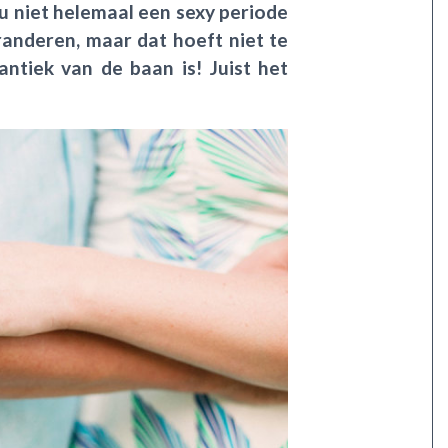
 nu niet helemaal een sexy periode
eranderen, maar dat hoeft niet te
antiek van de baan is! Juist het