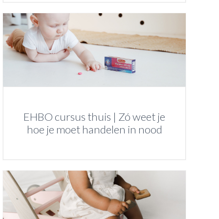
EHBO cursus thuis | Zó weet je
hoe je moet handelen in nood