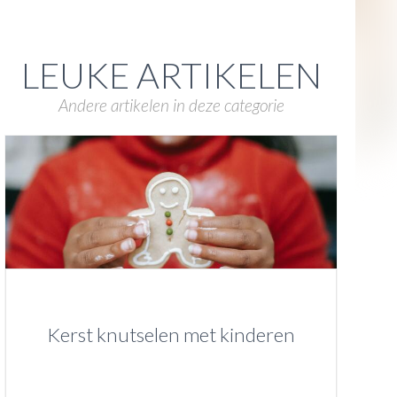
LEUKE ARTIKELEN
Andere artikelen in deze categorie
Kerst knutselen met kinderen