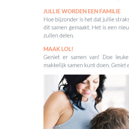
JULLIE WORDEN EEN FAMILIE
Hoe bijzonder is het dat jullie stra
dit samen gemaakt. Het is een nieuw
zullen delen.
MAAK LOL!
Geniet er samen van! Doe leuke
makkelijk samen kunt doen.
Geniet 