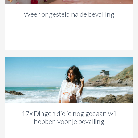
Weer ongesteld na de bevalling
17x Dingen die je nog gedaan wil
hebben voor je bevalling