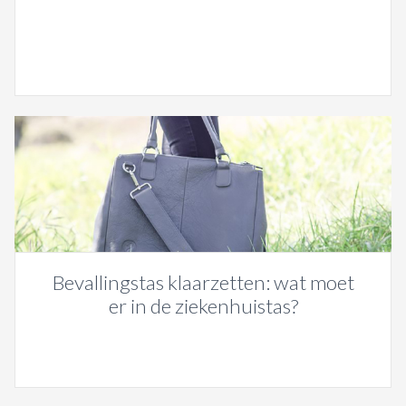
Bevallingstas klaarzetten: wat moet
er in de ziekenhuistas?