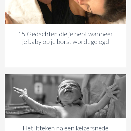
15 Gedachten die je hebt wanneer
je baby op je borst wordt gelegd
Het litteken na een keizersnede