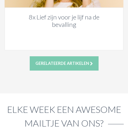
8x Lief zijn voor je lijf na de
bevalling
GERELATEERDE ARTIKELEN
ELKE WEEK EEN AWESOME
MAILTJE VAN ONS?