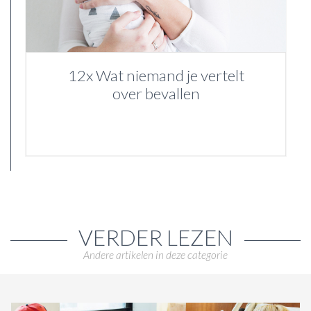
12x Wat niemand je vertelt
over bevallen
VERDER LEZEN
Andere artikelen in deze categorie