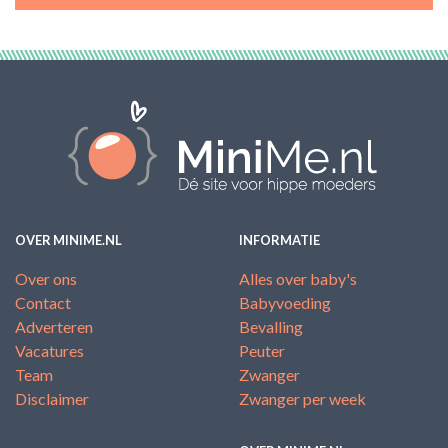
OVER MINIME.NL
INFORMATIE
Over ons
Alles over baby's
Contact
Babyvoeding
Adverteren
Bevalling
Vacatures
Peuter
Team
Zwanger
Disclaimer
Zwanger per week