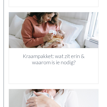
Kraampakket: wat zit erin &
waarom is ie nodig?