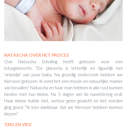
NATASCHA OVER HET PROCES
Ook Natascha Schuiling heeft gekozen voor een
lotusgeboorte. "De placenta is letterlijk en figuurlijk het
'vriendje' van jouw baby. Na grondig onderzoek hebben we
hiervoor gekozen. Ik vond het een mooie en natuurlijke manier
van bevallen." Natascha en haar man hebben in alle rust kunnen
binden met hun kleine. Na 5 dagen viel de navelstreng eraf.
Haar kleine huilde niet, verloor geen gewicht en het voeden
ging goed. "Ik ben dankbaar dat we hiervoor hebben kunnen
kiezen."
'ENG EN VIES'