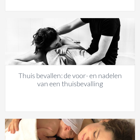
Thuis bevallen: de voor- en nadelen
van een thuisbevalling