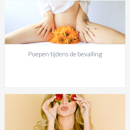
Poepen tijdens de bevalling