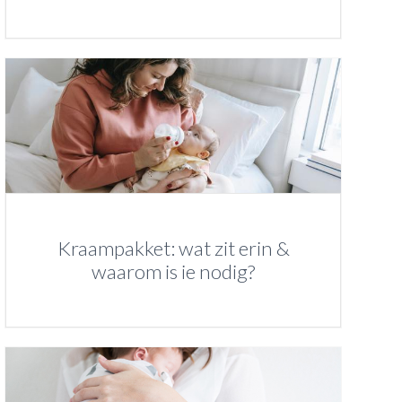
Kraampakket: wat zit erin &
waarom is ie nodig?