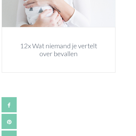
12x Wat niemand je vertelt
over bevallen