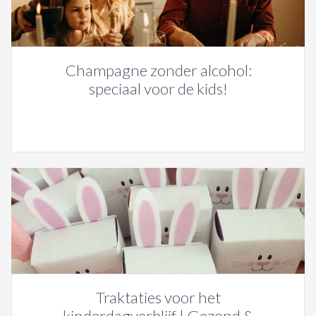
Champagne zonder alcohol:
speciaal voor de kids!
Traktaties voor het
kinderdagverblijf | Gezond &