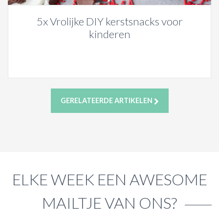
5x Vrolijke DIY kerstsnacks voor
kinderen
GERELATEERDE ARTIKELEN
ELKE WEEK EEN AWESOME
MAILTJE VAN ONS?