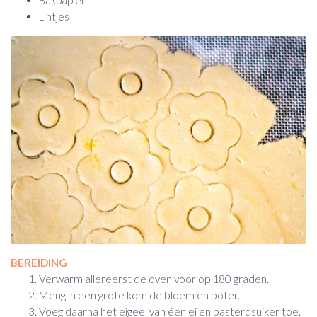
Bakpapier
Lintjes
BEREIDING
Verwarm allereerst de oven voor op 180 graden.
Meng in een grote kom de bloem en boter.
Voeg daarna het eigeel van één ei en basterdsuiker toe.