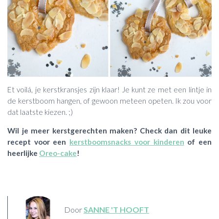
Et voilá, je kerstkransjes zijn klaar! Je kunt ze met een lintje in
de kerstboom hangen, of gewoon meteen opeten. Ik zou voor
dat laatste kiezen. ;)
Wil je meer kerstgerechten maken? Check dan dit leuke
recept voor een
kerstboomsnacks voor kinderen
of een
heerlijke
Oreo-cake
!
Door
SANNE 'T HOOFT