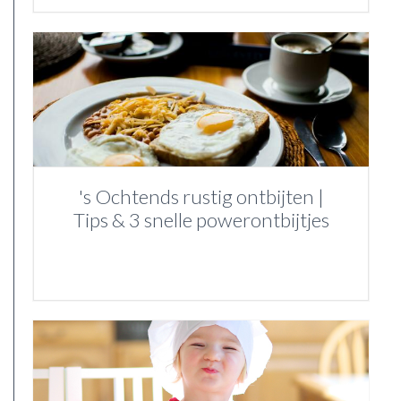
's Ochtends rustig ontbijten |
Tips & 3 snelle powerontbijtjes