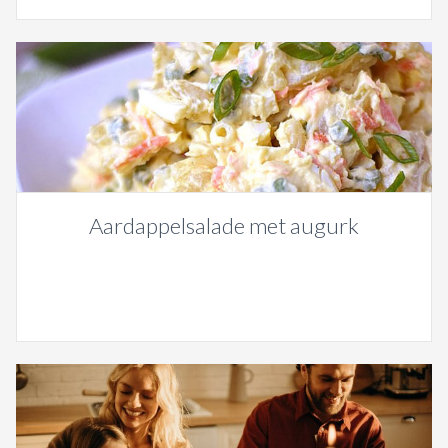
Aardappelsalade met augurk