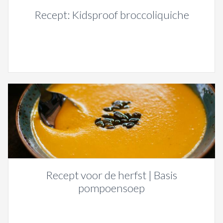
Recept: Kidsproof broccoliquiche
Recept voor de herfst | Basis
pompoensoep