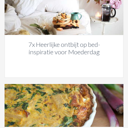
7x Heerlijke ontbijt op bed-
inspiratie voor Moederdag