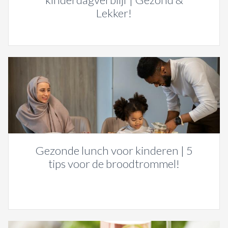
Lekker!
Gezonde lunch voor kinderen | 5
tips voor de broodtrommel!