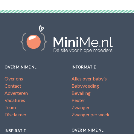
OVER MINIME.NL
INFORMATIE
Over ons
Alles over baby's
Contact
Babyvoeding
Adverteren
Bevalling
Vacatures
Peuter
Team
Zwanger
Disclaimer
Zwanger per week
OVER MINIME.NL
INSPIRATIE