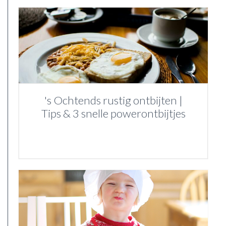
's Ochtends rustig ontbijten |
Tips & 3 snelle powerontbijtjes