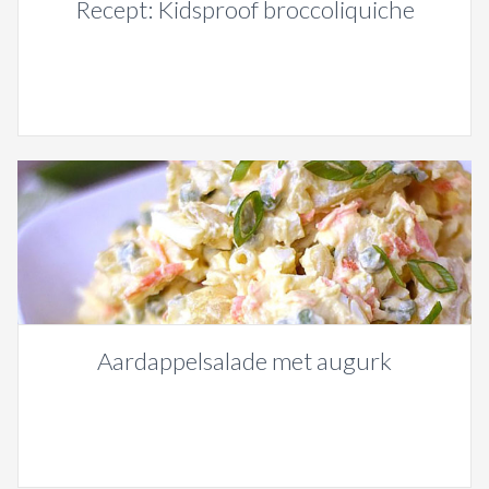
Recept: Kidsproof broccoliquiche
Aardappelsalade met augurk