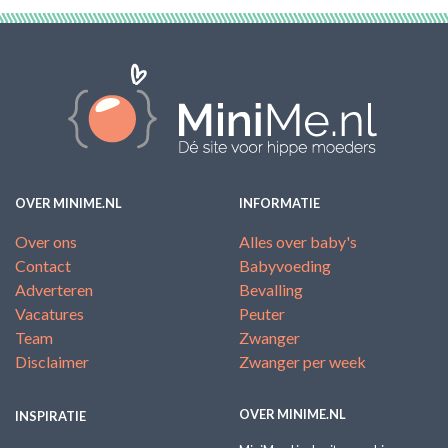
OVER MINIME.NL
INFORMATIE
Over ons
Alles over baby's
Contact
Babyvoeding
Adverteren
Bevalling
Vacatures
Peuter
Team
Zwanger
Disclaimer
Zwanger per week
OVER MINIME.NL
INSPIRATIE