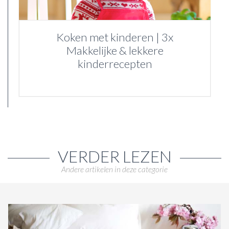
Koken met kinderen | 3x
Makkelijke & lekkere
kinderrecepten
VERDER LEZEN
Andere artikelen in deze categorie