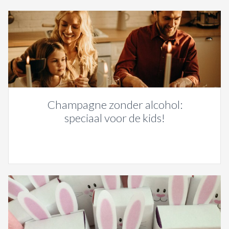
Champagne zonder alcohol:
speciaal voor de kids!