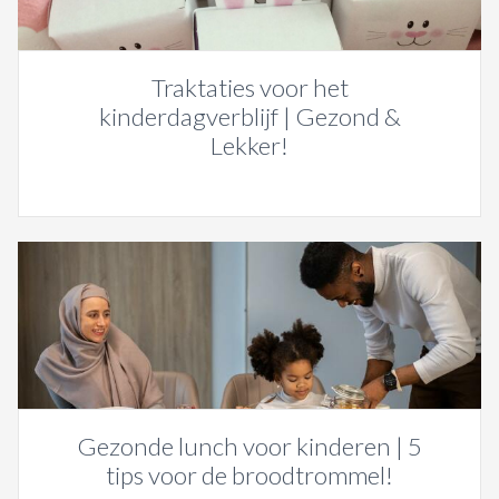
Traktaties voor het
kinderdagverblijf | Gezond &
Lekker!
Gezonde lunch voor kinderen | 5
tips voor de broodtrommel!