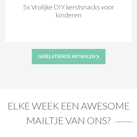
5x Vrolijke DIY kerstsnacks voor
kinderen
GERELATEERDE ARTIKELEN
ELKE WEEK EEN AWESOME
MAILTJE VAN ONS?