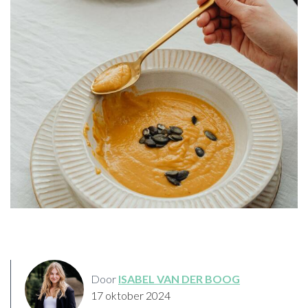
Door
ISABEL VAN DER BOOG
17 oktober 2024