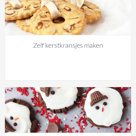
Zelf kerstkransjes maken