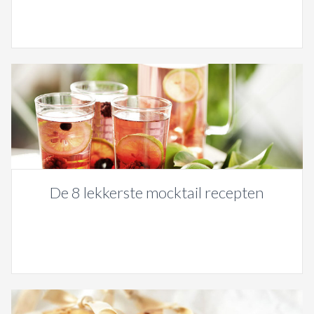
De 8 lekkerste mocktail recepten