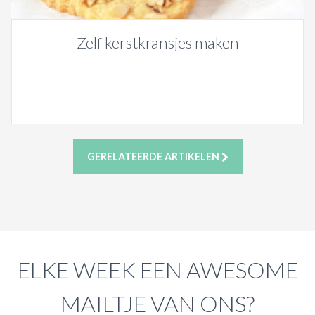
Zelf kerstkransjes maken
GERELATEERDE ARTIKELEN
ELKE WEEK EEN AWESOME
MAILTJE VAN ONS?