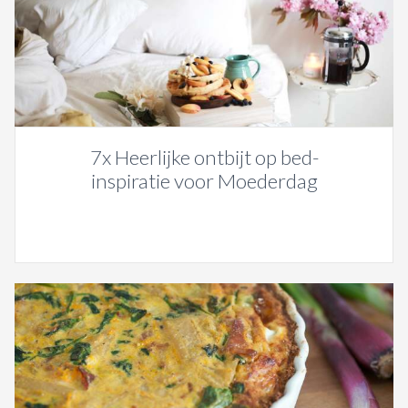
7x Heerlijke ontbijt op bed-
inspiratie voor Moederdag