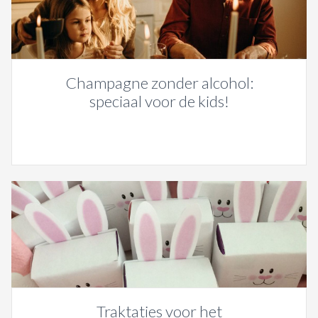
Champagne zonder alcohol:
speciaal voor de kids!
Traktaties voor het