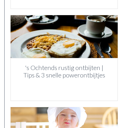
's Ochtends rustig ontbijten |
Tips & 3 snelle powerontbijtjes