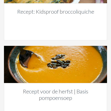
Recept: Kidsproof broccoliquiche
Recept voor de herfst | Basis
pompoensoep