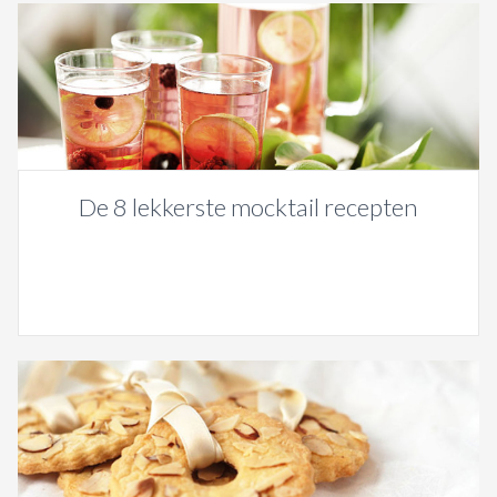
De 8 lekkerste mocktail recepten