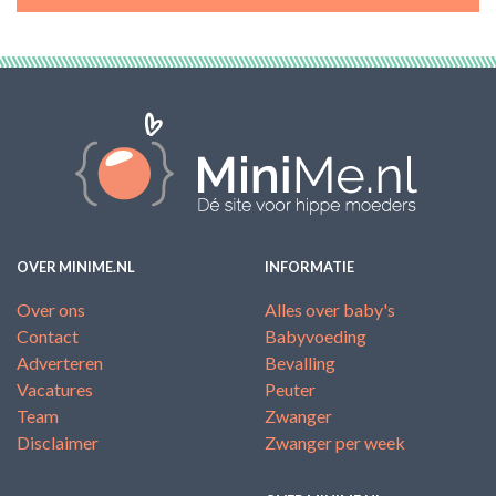
OVER MINIME.NL
INFORMATIE
Over ons
Alles over baby's
Contact
Babyvoeding
Adverteren
Bevalling
Vacatures
Peuter
Team
Zwanger
Disclaimer
Zwanger per week