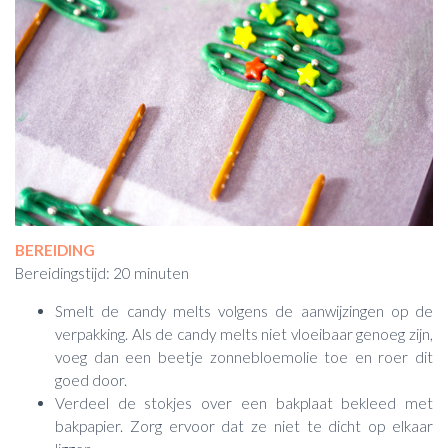
BEREIDING
Bereidingstijd: 20 minuten
Smelt de candy melts volgens de aanwijzingen op de
verpakking. Als de candy melts niet vloeibaar genoeg zijn,
voeg dan een beetje zonnebloemolie toe en roer dit
goed door.
Verdeel de stokjes over een bakplaat bekleed met
bakpapier. Zorg ervoor dat ze niet te dicht op elkaar