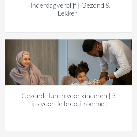
kinderdagverblijf | Gezond &
Lekker!
Gezonde lunch voor kinderen | 5
tips voor de broodtrommel!