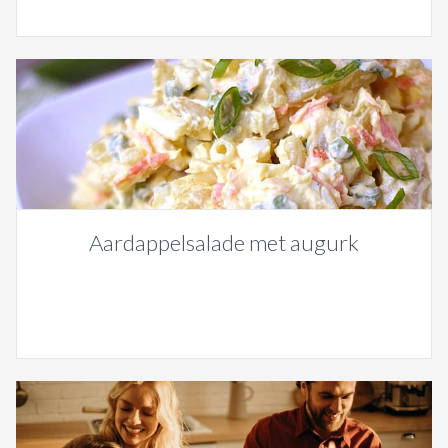
Aardappelsalade met augurk