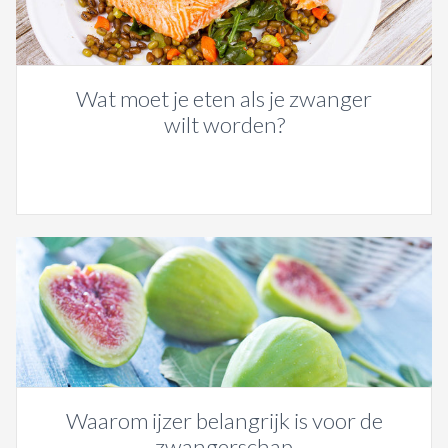
Wat moet je eten als je zwanger
wilt worden?
Waarom ijzer belangrijk is voor de
zwangerschap