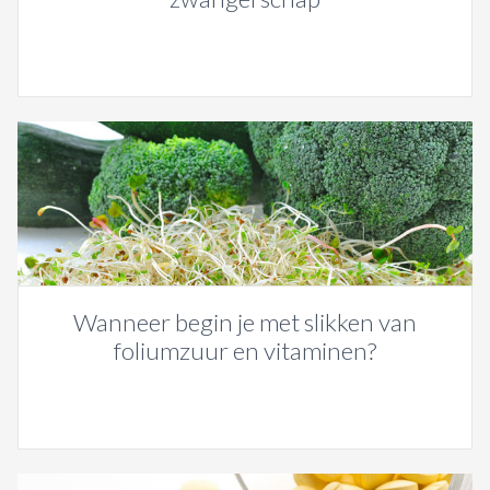
Wanneer begin je met slikken van
foliumzuur en vitaminen?