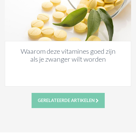
Waarom deze vitamines goed zijn
als je zwanger wilt worden
GERELATEERDE ARTIKELEN