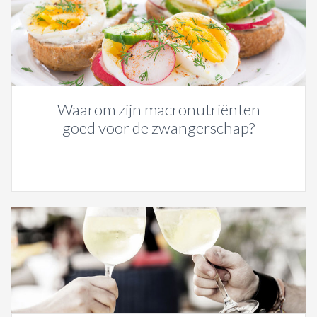
Waarom zijn macronutriënten
goed voor de zwangerschap?