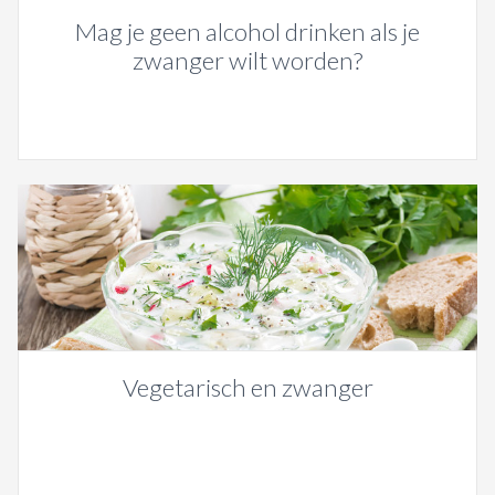
Mag je geen alcohol drinken als je
zwanger wilt worden?
Vegetarisch en zwanger