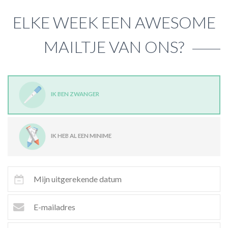
ELKE WEEK EEN AWESOME
MAILTJE VAN ONS?
IK BEN ZWANGER
IK HEB AL EEN MINIME