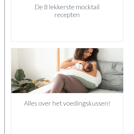
De 8 lekkerste mocktail
recepten
Alles over het voedingskussen!