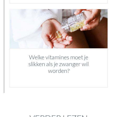
Welke vitamines moet je
slikken als je zwanger wil
worden?