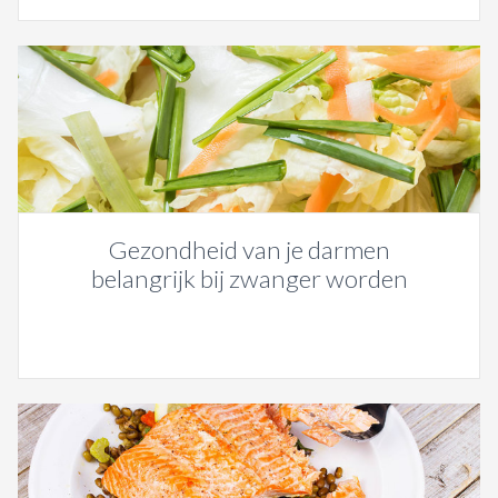
Gezondheid van je darmen
belangrijk bij zwanger worden