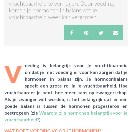
vruchtbaarheid te verhogen. Door voeding
komen je hormonen in balans wat je
ACTIES & KORTING
vruchtbaarheid weer kan vergroten.
V
oeding is belangrijk voor je vruchtbaarheid
omdat je met voeding er voor kan zorgen dat je
hormonen in balans zijn. Je hormoonbalans
speelt een grote rol in je vruchtbaarheid. Hoe
vruchtbaarder je bent, hoe meer kans op zwangerschap.
Als je zwanger wilt worden, is het belangrijk dat er een
goede balans is tussen de hormonen progesteron en
oestrogeen (zie
Waarom zijn hormonen belangrijk voor je
vruchtbaarheid?
).
WAT DOET VOEDING VOOR JE HORMONEN?