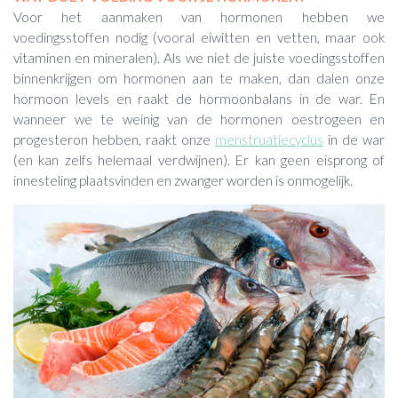
Voor het aanmaken van hormonen hebben we
voedingsstoffen nodig (vooral eiwitten en vetten, maar ook
vitaminen en mineralen). Als we niet de juiste voedingsstoffen
binnenkrijgen om hormonen aan te maken, dan dalen onze
hormoon levels en raakt de hormoonbalans in de war. En
wanneer we te weinig van de hormonen oestrogeen en
progesteron hebben, raakt onze
menstruatiecyclus
in de war
(en kan zelfs helemaal verdwijnen). Er kan geen eisprong of
innesteling plaatsvinden en zwanger worden is onmogelijk.