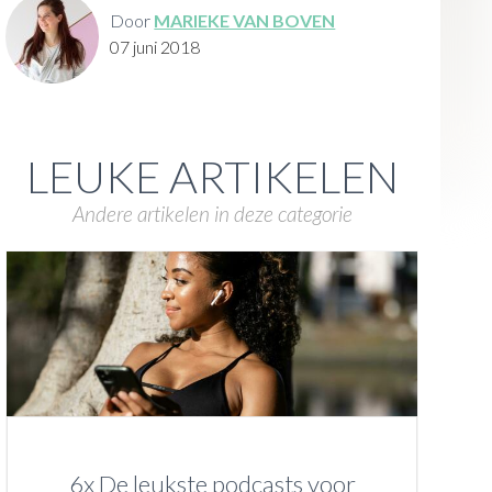
Door
MARIEKE VAN BOVEN
07 juni 2018
LEUKE ARTIKELEN
Andere artikelen in deze categorie
6x De leukste podcasts voor