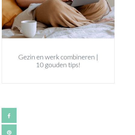
Gezin en werk combineren |
10 gouden tips!