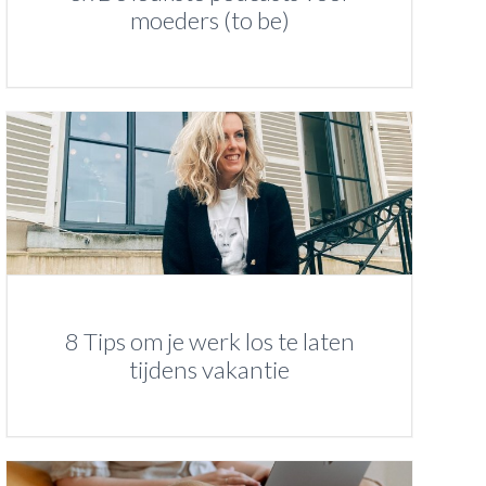
moeders (to be)
8 Tips om je werk los te laten
tijdens vakantie