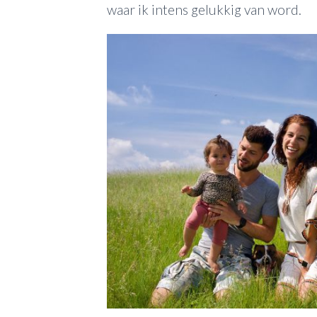
waar ik intens gelukkig van word.