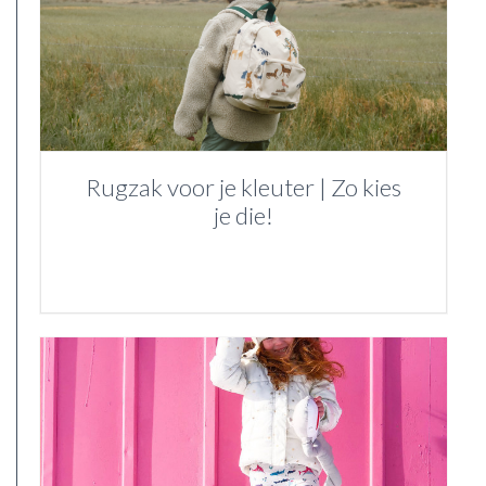
Rugzak voor je kleuter | Zo kies
je die!