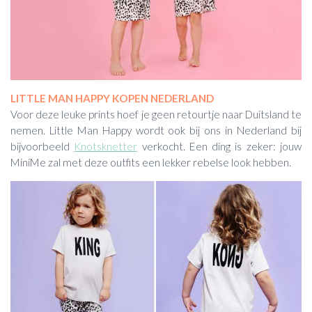
LITTLE MAN HAPPY KOPEN NEDERLAND
Voor deze leuke prints hoef je geen retourtje naar Duitsland te
nemen. Little Man Happy wordt ook bij ons in Nederland bij
bijvoorbeeld
Knotsknetter
verkocht. Een ding is zeker: jouw
MiniMe zal met deze outfits een lekker rebelse look hebben.