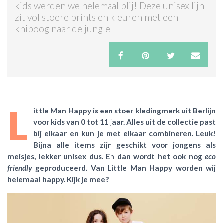
kids werden we helemaal blij! Deze unisex lijn
zit vol stoere prints en kleuren met een
ACTIES & KORTING
knipoog naar de jungle.
L
ittle Man Happy is een stoer kledingmerk uit Berlijn
voor kids van 0 tot 11 jaar. Alles uit de collectie past
bij elkaar en kun je met elkaar combineren. Leuk!
Bijna alle items zijn geschikt voor jongens als
meisjes, lekker unisex dus. En dan wordt het ook nog
eco
friendly
geproduceerd. Van Little Man Happy worden wij
helemaal happy. Kijk je mee?