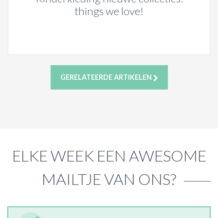
things we love!
GERELATEERDE ARTIKELEN
ELKE WEEK EEN AWESOME
MAILTJE VAN ONS?