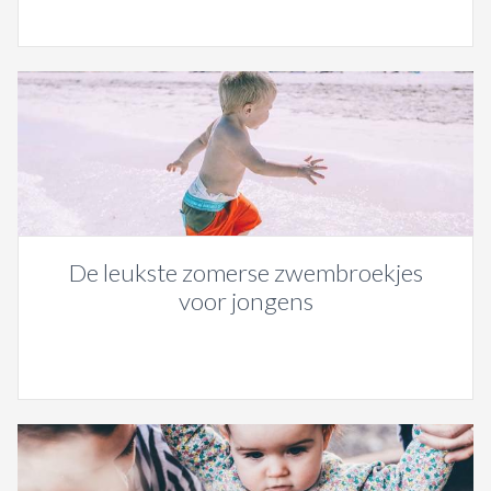
De leukste zomerse zwembroekjes
voor jongens