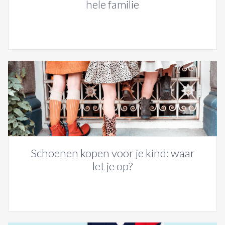
hele familie
Schoenen kopen voor je kind: waar
let je op?