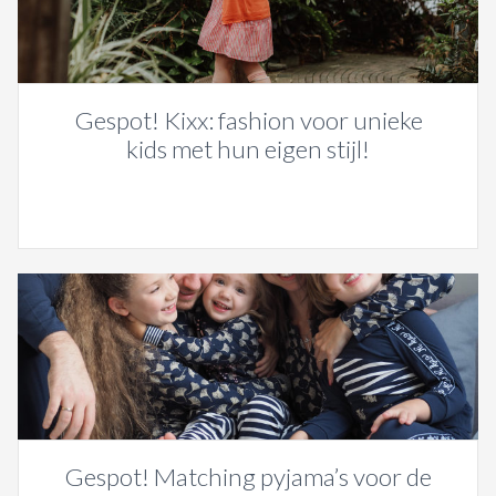
Gespot! Kixx: fashion voor unieke
kids met hun eigen stijl!
Gespot! Matching pyjama’s voor de