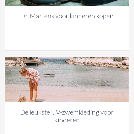
Dr. Martens voor kinderen kopen
De leukste UV-zwemkleding voor
kinderen