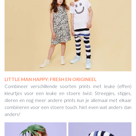
LITTLE MAN HAPPY: FRESH EN ORIGINEEL
Combineer verschillende soorten prints met leuke (effen)
kleurtjes voor een leuke en stoere
twist
. Streepjes, stipjes,
dieren en nog meer andere prints kun je allemaal met elkaar
combineren voor een stoere touch. Net even wat anders dan
anders!