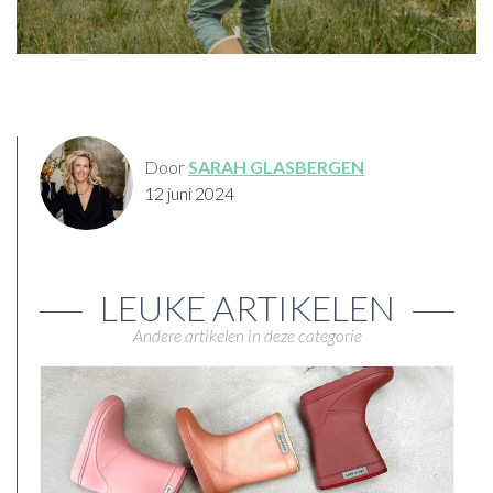
Door
SARAH GLASBERGEN
12 juni 2024
LEUKE ARTIKELEN
Andere artikelen in deze categorie