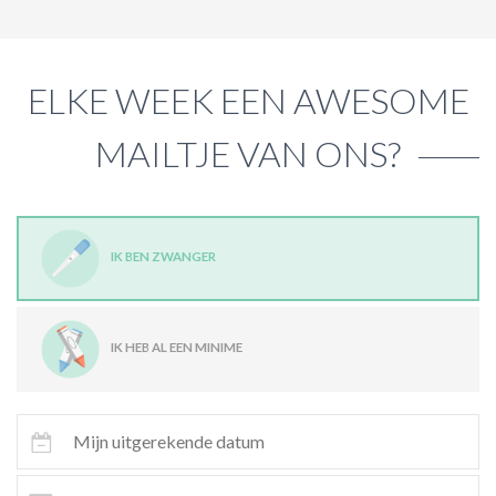
ELKE WEEK EEN AWESOME
MAILTJE VAN ONS?
IK BEN ZWANGER
IK HEB AL EEN MINIME