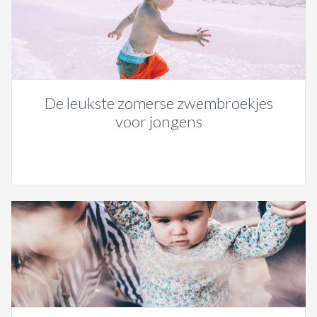
De leukste zomerse zwembroekjes
voor jongens