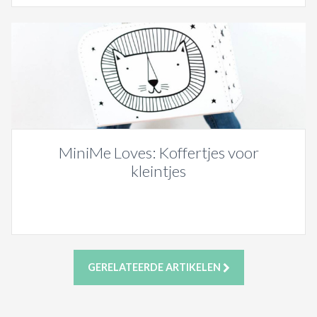
MiniMe Loves: Koffertjes voor
kleintjes
GERELATEERDE ARTIKELEN