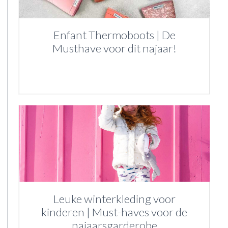
Enfant Thermoboots | De
Musthave voor dit najaar!
Leuke winterkleding voor
kinderen | Must-haves voor de
najaarsgarderobe