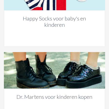
Happy Socks voor baby's en
kinderen
Dr. Martens voor kinderen kopen