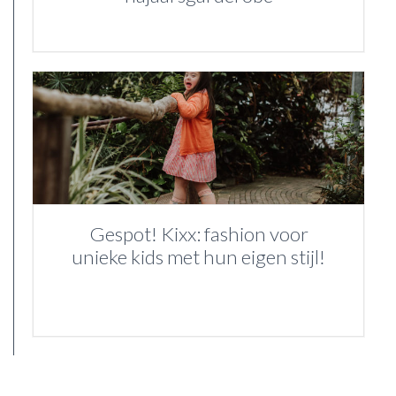
Gespot! Kixx: fashion voor
unieke kids met hun eigen stijl!