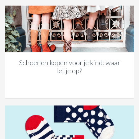
Schoenen kopen voor je kind: waar
let je op?