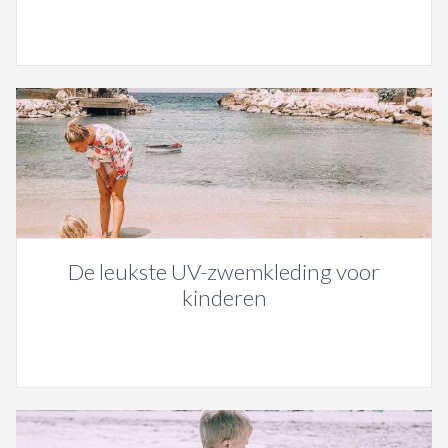
De leukste UV-zwemkleding voor
kinderen