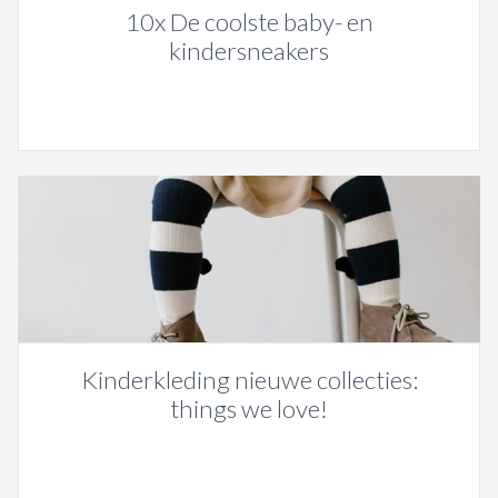
10x De coolste baby- en
kindersneakers
Kinderkleding nieuwe collecties:
things we love!