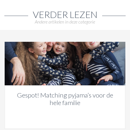
VERDER LEZEN
Andere artikelen in deze categorie
Gespot! Matching pyjama’s voor de
hele familie