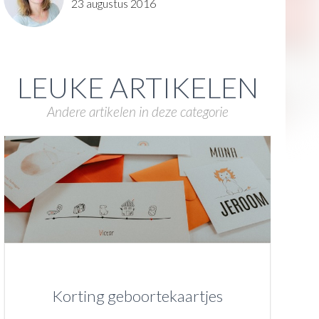
23 augustus 2016
LEUKE ARTIKELEN
Andere artikelen in deze categorie
Korting geboortekaartjes