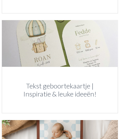
Tekst geboortekaartje |
Inspiratie & leuke ideeën!