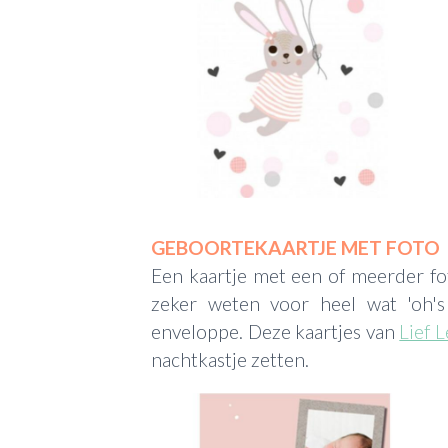
GEBOORTEKAARTJE MET FOTO
Een kaartje met een of meerder fot
zeker weten voor heel wat 'oh'
enveloppe. Deze kaartjes van
Lief 
nachtkastje zetten.