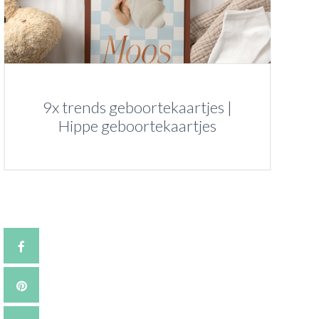
9x trends geboortekaartjes |
Hippe geboortekaartjes