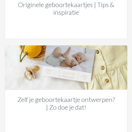
Originele geboortekaartjes | Tips &
inspiratie
Zelf je geboortekaartje ontwerpen?
| Zo doe je dat!