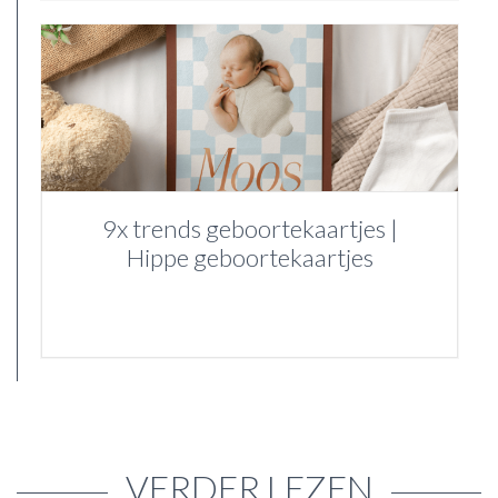
9x trends geboortekaartjes |
Hippe geboortekaartjes
VERDER LEZEN