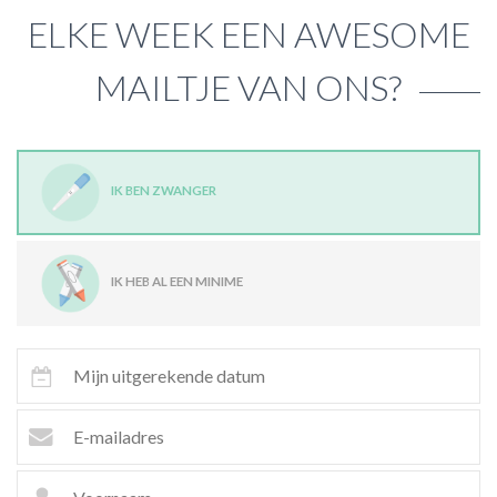
ELKE WEEK EEN AWESOME
MAILTJE VAN ONS?
IK BEN ZWANGER
IK HEB AL EEN MINIME