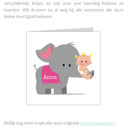
verschillende tintjes en ook voor een tweeling hebben ze
kaartjes. Wij dromen nu al weg bij alle avonturen die deze
kleine meid gaat beleven.
Bekijk nog meer inspiratie voor originele
geboortekaartjes
!