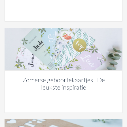
Zomerse geboortekaartjes | De
leukste inspiratie