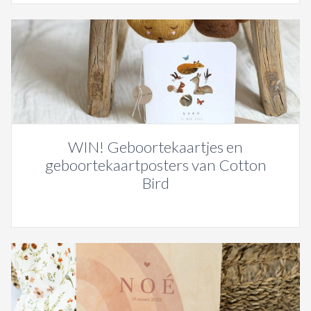
WIN! Geboortekaartjes en
geboortekaartposters van Cotton
Bird