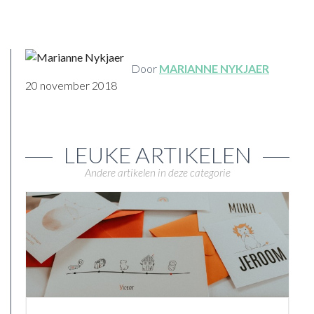
Door
MARIANNE NYKJAER
20 november 2018
LEUKE ARTIKELEN
Andere artikelen in deze categorie