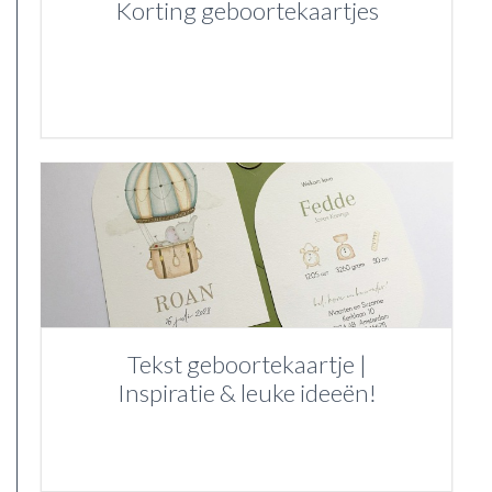
Korting geboortekaartjes
Tekst geboortekaartje |
Inspiratie & leuke ideeën!