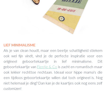
LIEF MINIMALISME
Als je van clean houdt, maar een beetje schattigheid stiekem
ook wel fijn vindt, vind je de perfecte inspiratie voor een
origineel geboortekaartje in lief minimalisme. Dit
geboortekaartje van
Fientje & Co
is zacht en romantisch maar
ook lekker rechttoe rechtaan. Ideaal voor hippe mama's die
een tijdloos geboortekaartje willen dat toch origineel is. Nog
niet helemaal je ding? Dan kan je de kaartjes ook nog eens zelf
customizen
!