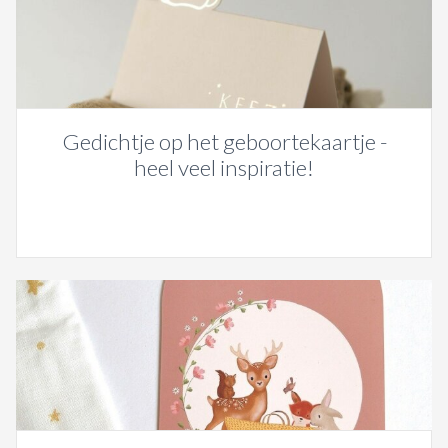
Gedichtje op het geboortekaartje -
heel veel inspiratie!