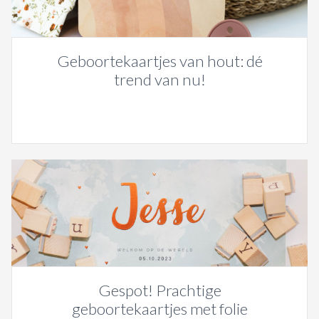
Geboortekaartjes van hout: dé
trend van nu!
Gespot! Prachtige
geboortekaartjes met folie