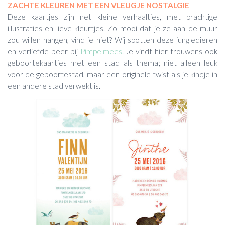
ZACHTE KLEUREN MET EEN VLEUGJE NOSTALGIE
Deze kaartjes zijn net kleine verhaaltjes, met prachtige
illustraties en lieve kleurtjes. Zo mooi dat je ze aan de muur
zou willen hangen, vind je niet? Wij spotten deze jungledieren
en verliefde beer bij
Pimpelmees
. Je vindt hier trouwens ook
geboortekaartjes met een stad als thema; niet alleen leuk
voor de geboortestad, maar een originele twist als je kindje in
een andere stad verwekt is.