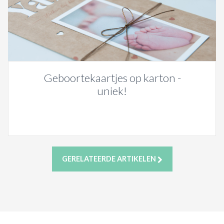
Geboortekaartjes op karton -
uniek!
GERELATEERDE ARTIKELEN