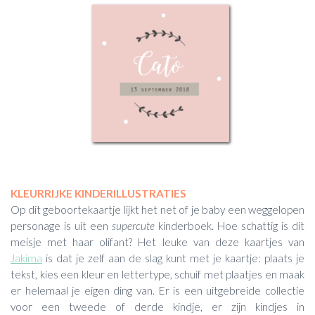
KLEURRIJKE KINDERILLUSTRATIES
Op dit geboortekaartje lijkt het net of je baby een weggelopen
personage is uit een
supercute
kinderboek. Hoe schattig is dit
meisje met haar olifant? Het leuke van deze kaartjes van
Jakima
is dat je zelf aan de slag kunt met je kaartje: plaats je
tekst, kies een kleur en lettertype, schuif met plaatjes en maak
er helemaal je eigen ding van. Er is een uitgebreide collectie
voor een tweede of derde kindje, er zijn kindjes in