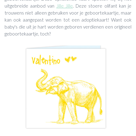
uitgebreide aanbod van
Jille Jille
. Deze stoere olifant kan je
trouwens niet alleen gebruiken voor je geboortekaartje, maar
kan ook aangepast worden tot een adoptiekaart! Want ook
baby's die uit je hart worden geboren verdienen een origineel
geboortekaartje, toch?