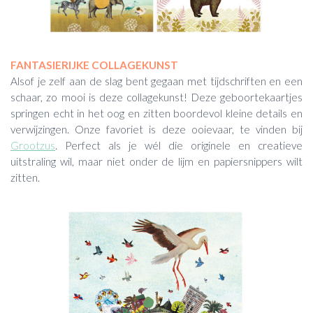
FANTASIERIJKE COLLAGEKUNST
Alsof je zelf aan de slag bent gegaan met tijdschriften en een
schaar, zo mooi is deze collagekunst! Deze geboortekaartjes
springen echt in het oog en zitten boordevol kleine details en
verwijzingen. Onze favoriet is deze ooievaar, te vinden bij
Grootzus
. Perfect als je wél die originele en creatieve
uitstraling wil, maar niet onder de lijm en papiersnippers wilt
zitten.