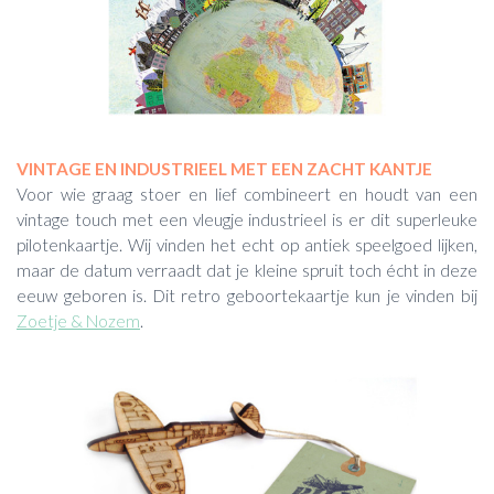
VINTAGE EN INDUSTRIEEL MET EEN ZACHT KANTJE
Voor wie graag stoer en lief combineert en houdt van een
vintage touch met een vleugje industrieel is er dit superleuke
pilotenkaartje. Wij vinden het echt op antiek speelgoed lijken,
maar de datum verraadt dat je kleine spruit toch écht in deze
eeuw geboren is. Dit retro geboortekaartje kun je vinden bij
Zoetje & Nozem
.