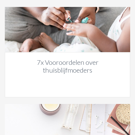
7x Vooroordelen over
thuisblijfmoeders