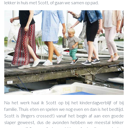
lekker in huis met Scott, of gaan we samen op pad.
Na het werk haal ik Scott op bij het kinderdagverblijf of bij
familie. Thuis eten en spelen we nog even en dan is het bedtijd.
Scott is (fingers crossed!) vanaf het begin af aan een goede
slaper geweest, dus de avonden hebben we meestal lekker