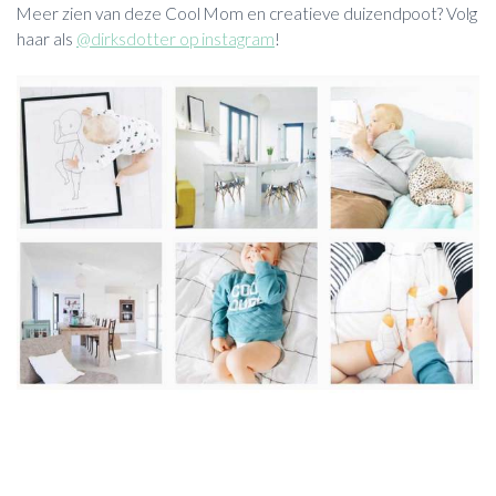
Meer zien van deze Cool Mom en creatieve duizendpoot? Volg
haar als
@dirksdotter op instagram
!