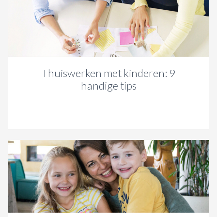
Thuiswerken met kinderen: 9
handige tips