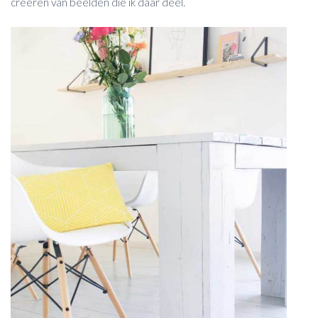
creëren van beelden die ik daar deel.