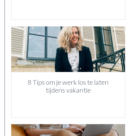
8 Tips om je werk los te laten
tijdens vakantie