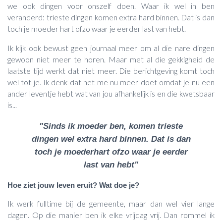
we ook dingen voor onszelf doen. Waar ik wel in ben
veranderd: trieste dingen komen extra hard binnen. Dat is dan
toch je moeder hart ofzo waar je eerder last van hebt.
Ik kijk ook bewust geen journaal meer om al die nare dingen
gewoon niet meer te horen. Maar met al die gekkigheid de
laatste tijd werkt dat niet meer. Die berichtgeving komt toch
wel tot je. Ik denk dat het me nu meer doet omdat je nu een
ander leventje hebt wat van jou afhankelijk is en die kwetsbaar
is...
"Sinds ik moeder ben, komen trieste
dingen wel extra hard binnen. Dat is dan
toch je moederhart ofzo waar je eerder
last van hebt"
Hoe ziet jouw leven eruit? Wat doe je?
Ik werk fulltime bij de gemeente, maar dan wel vier lange
dagen. Op die manier ben ik elke vrijdag vrij. Dan rommel ik