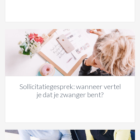
Sollicitatiegesprek: wanneer vertel
je dat je zwanger bent?