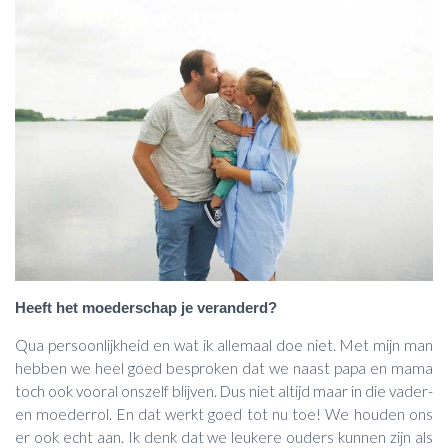
Heeft het moederschap je veranderd?
Qua persoonlijkheid en wat ik allemaal doe niet. Met mijn man
hebben we heel goed besproken dat we naast papa en mama
toch ook vooral onszelf blijven. Dus niet altijd maar in die vader-
en moederrol. En dat werkt goed tot nu toe! We houden ons
er ook echt aan. Ik denk dat we leukere ouders kunnen zijn als