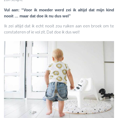
Vul aan: “Voor ik moeder werd zei ik altijd dat mijn kind
nooit … maar dat doe ik nu dus wel”
Ik zei altijd dat ik echt nooit zou ruiken aan een broek om te
constateren of ie vol zit. Dat doe ik dus wel!