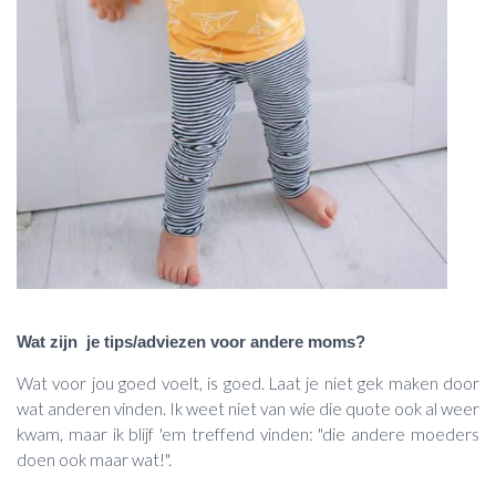
Wat zijn je tips/adviezen voor andere moms?
Wat voor jou goed voelt, is goed. Laat je niet gek maken door
wat anderen vinden. Ik weet niet van wie die quote ook al weer
kwam, maar ik blijf 'em treffend vinden: "die andere moeders
doen ook maar wat!".