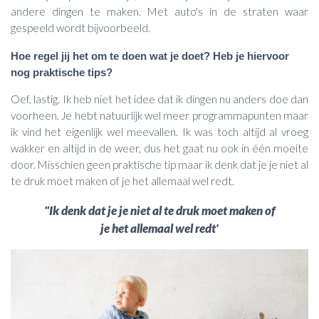
andere dingen te maken. Met auto's in de straten waar
gespeeld wordt bijvoorbeeld.
Hoe regel jij het om te doen wat je doet? Heb je hiervoor
nog praktische tips?
Oef, lastig. Ik heb niet het idee dat ik dingen nu anders doe dan
voorheen. Je hebt natuurlijk wel meer programmapunten maar
ik vind het eigenlijk wel meevallen. Ik was toch altijd al vroeg
wakker en altijd in de weer, dus het gaat nu ook in één moeite
door. Misschien geen praktische tip maar ik denk dat je je niet al
te druk moet maken of je het allemaal wel redt.
"Ik denk dat je je niet al te druk moet maken of
je het allemaal wel redt'