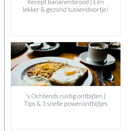
Recept bananenbrood | Een
lekker & gezond tussendoortje!
's Ochtends rustig ontbijten |
Tips & 3 snelle powerontbijtjes