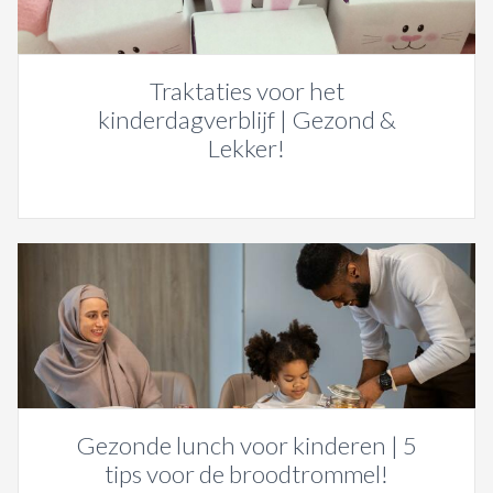
Traktaties voor het
kinderdagverblijf | Gezond &
Lekker!
Gezonde lunch voor kinderen | 5
tips voor de broodtrommel!