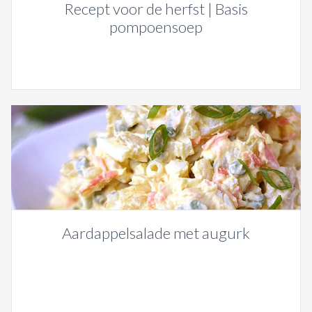
Recept voor de herfst | Basis
pompoensoep
Aardappelsalade met augurk