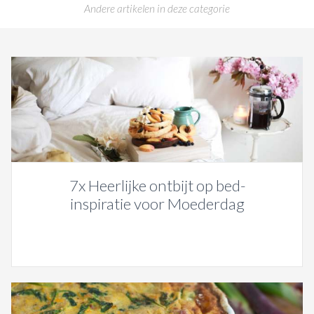
Andere artikelen in deze categorie
7x Heerlijke ontbijt op bed-
inspiratie voor Moederdag