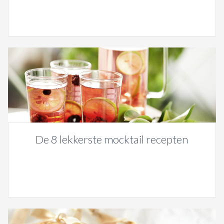
De 8 lekkerste mocktail recepten