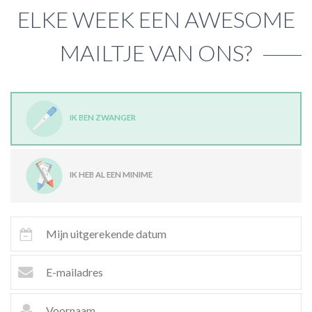
ELKE WEEK EEN AWESOME
MAILTJE VAN ONS?
IK BEN ZWANGER
IK HEB AL EEN MINIME