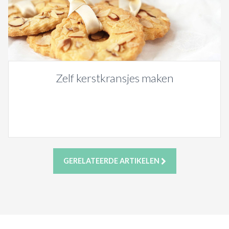
Zelf kerstkransjes maken
GERELATEERDE ARTIKELEN