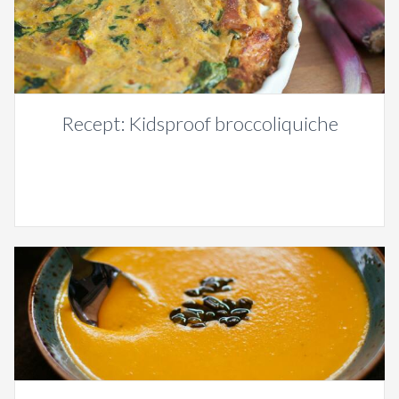
Recept: Kidsproof broccoliquiche