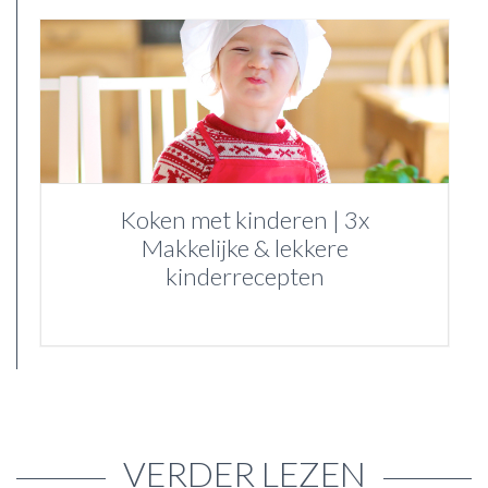
Koken met kinderen | 3x
Makkelijke & lekkere
kinderrecepten
VERDER LEZEN