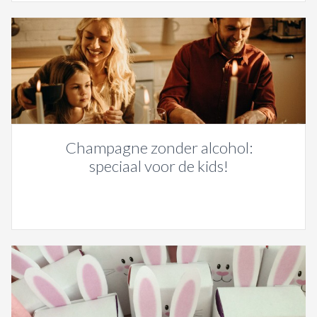
Champagne zonder alcohol:
speciaal voor de kids!