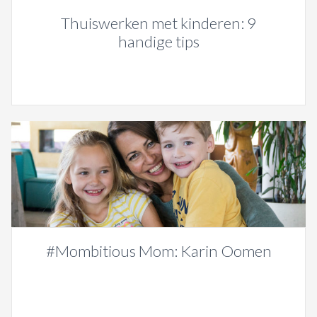
Thuiswerken met kinderen: 9
handige tips
#Mombitious Mom: Karin Oomen