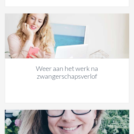
Weer aan het werk na
zwangerschapsverlof