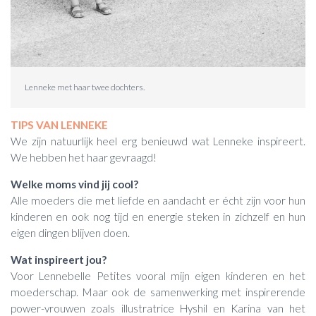
Lenneke met haar twee dochters.
TIPS VAN LENNEKE
We zijn natuurlijk heel erg benieuwd wat Lenneke inspireert.
We hebben het haar gevraagd!
Welke moms vind jij cool?
Alle moeders die met liefde en aandacht er écht zijn voor hun
kinderen en ook nog tijd en energie steken in zichzelf en hun
eigen dingen blijven doen.
Wat inspireert jou?
Voor Lennebelle Petites vooral mijn eigen kinderen en het
moederschap. Maar ook de samenwerking met inspirerende
power-vrouwen zoals illustratrice Hyshil en Karina van het