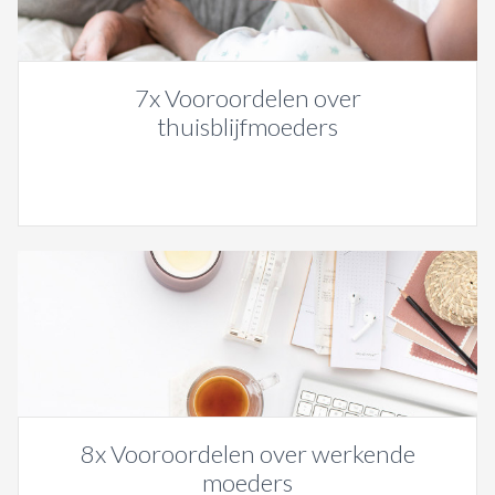
7x Vooroordelen over
thuisblijfmoeders
8x Vooroordelen over werkende
moeders