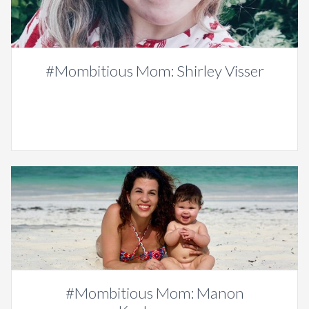
#Mombitious Mom: Shirley Visser
#Mombitious Mom: Manon