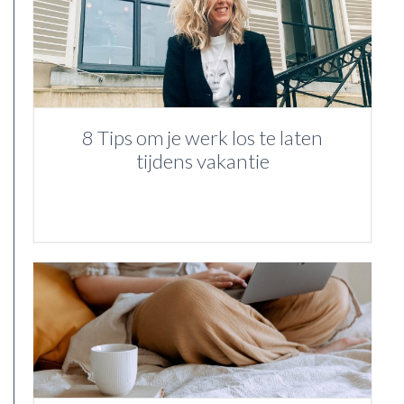
8 Tips om je werk los te laten
tijdens vakantie