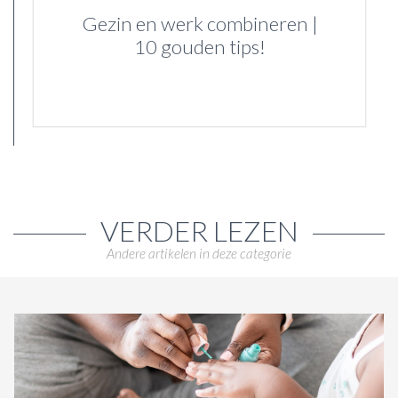
Gezin en werk combineren |
10 gouden tips!
VERDER LEZEN
Andere artikelen in deze categorie