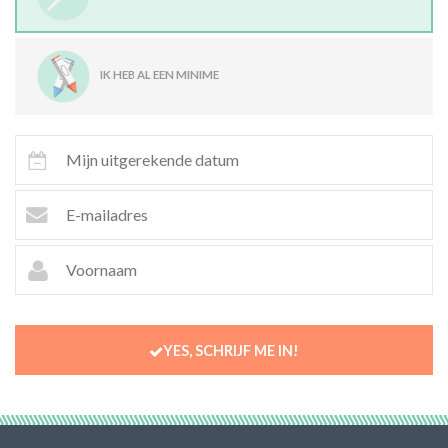
IK HEB AL EEN MINIME
YES, SCHRIJF ME IN!