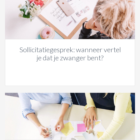
Sollicitatiegesprek: wanneer vertel
je dat je zwanger bent?