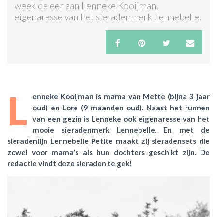
week de eer aan Lenneke Kooijman,
eigenaresse van het sieradenmerk Lennebelle.
ACTIES & KORTING
L
enneke Kooijman is mama van Mette (bijna 3 jaar
oud) en Lore (9 maanden oud). Naast het runnen
van een gezin is Lenneke ook eigenaresse van het
mooie sieradenmerk Lennebelle. En met de
sieradenlijn Lennebelle Petite maakt zij sieradensets die
zowel voor mama's als hun dochters geschikt zijn. De
redactie vindt deze sieraden te gek!