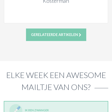
Kosterman
GERELATEERDE ARTIKELEN
ELKE WEEK EEN AWESOME
MAILTJE VAN ONS?
IK BEN ZWANGER