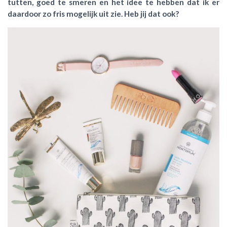
tutten, goed te smeren en het idee te hebben dat ik er
daardoor zo fris mogelijk uit zie. Heb jij dat ook?