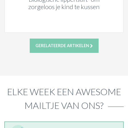
zorgeloos je kind te kussen
GERELATEERDE ARTIKELEN
ELKE WEEK EEN AWESOME
MAILTJE VAN ONS?