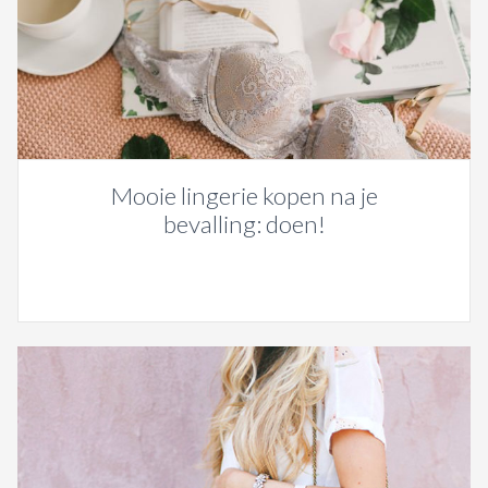
Mooie lingerie kopen na je
bevalling: doen!