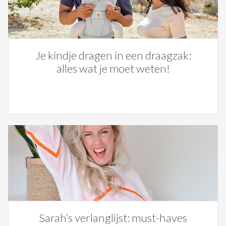
Je kindje dragen in een draagzak:
alles wat je moet weten!
Sarah’s verlanglijst: must-haves