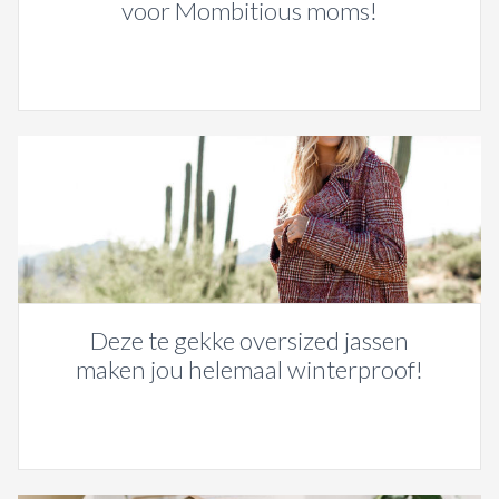
voor Mombitious moms!
Deze te gekke oversized jassen
maken jou helemaal winterproof!