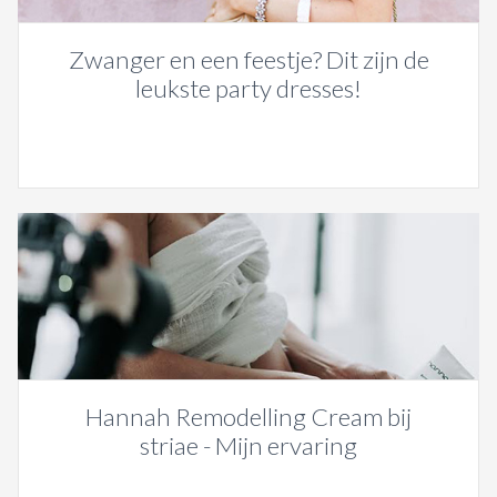
Zwanger en een feestje? Dit zijn de
leukste party dresses!
Hannah Remodelling Cream bij
striae - Mijn ervaring