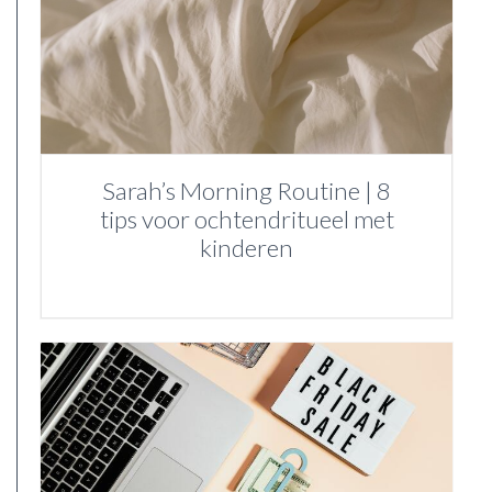
Sarah’s Morning Routine | 8
tips voor ochtendritueel met
kinderen