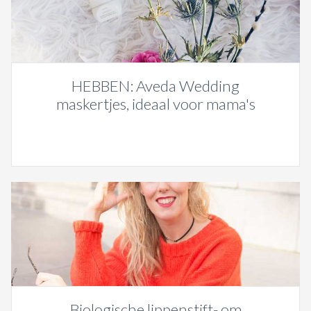
HEBBEN: Aveda Wedding
maskertjes, ideaal voor mama's
Biologische lippenstift- om