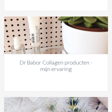
Dr Babor Collagen producten -
mijn ervaring