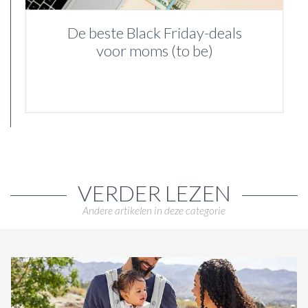
De beste Black Friday-deals
voor moms (to be)
VERDER LEZEN
Andere artikelen in deze categorie