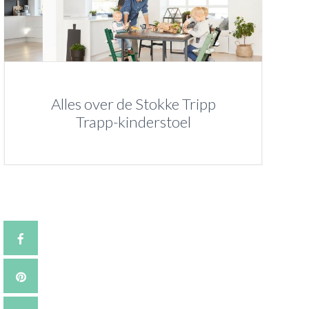
Alles over de Stokke Tripp
Trapp-kinderstoel