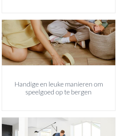
Handige en leuke manieren om
speelgoed op te bergen