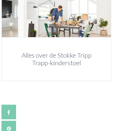
Alles over de Stokke Tripp
Trapp-kinderstoel