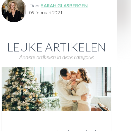
Door
SARAH GLASBERGEN
09 februari 2021
LEUKE ARTIKELEN
Andere artikelen in deze categorie