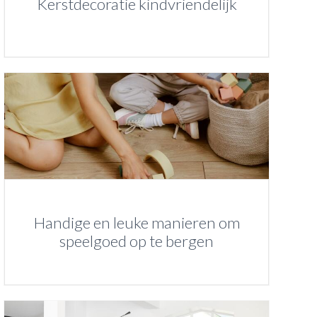
Kerstdecoratie kindvriendelijk
Handige en leuke manieren om
speelgoed op te bergen