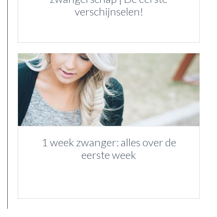
verschijnselen!
1 week zwanger: alles over de
eerste week