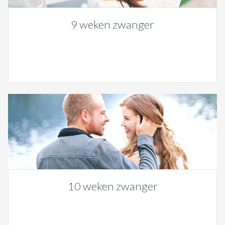
9 weken zwanger
10 weken zwanger