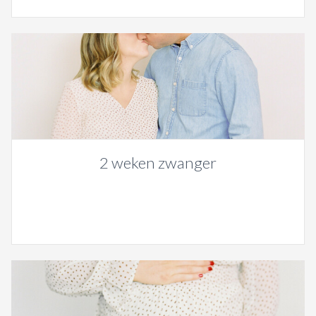
2 weken zwanger