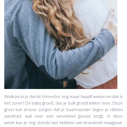
Welkom in je derde trimester, nog maar twaalf weken en dan is
het zover! De baby groeit, dus je buik groeit lekker mee. Deze
groei kan ervoor zorgen dat je baarmoeder tegen je ribben
aandrukt, wat voor een vervelend gevoel zorgt. In deze
week kun je nog steeds last hebben van brandend maagzuur,