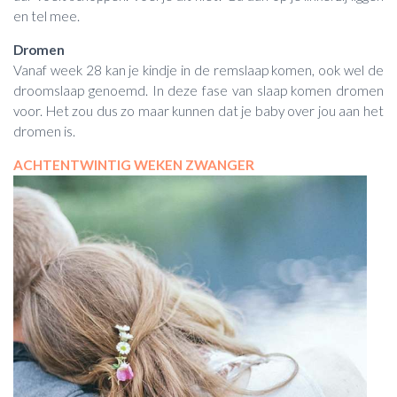
en tel mee.
Dromen
Vanaf week 28 kan je kindje in de remslaap komen, ook wel de
droomslaap genoemd. In deze fase van slaap komen dromen
voor. Het zou dus zo maar kunnen dat je baby over jou aan het
dromen is.
ACHTENTWINTIG WEKEN ZWANGER