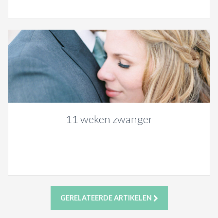
11 weken zwanger
GERELATEERDE ARTIKELEN