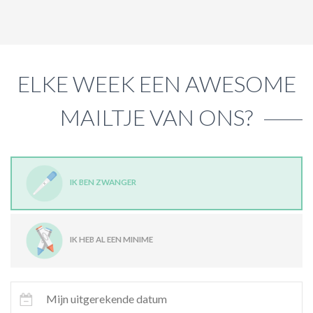
ELKE WEEK EEN AWESOME
MAILTJE VAN ONS?
IK BEN ZWANGER
IK HEB AL EEN MINIME