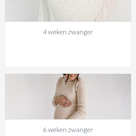
4 weken zwanger
6 weken zwanger