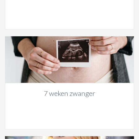
7 weken zwanger