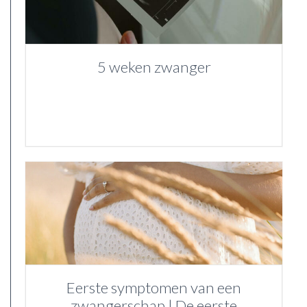
5 weken zwanger
Eerste symptomen van een
zwangerschap | De eerste