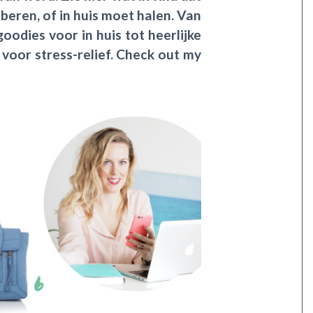
beren, of in huis moet halen. Van
oodies voor in huis tot heerlijke
 voor stress-relief. Check out my