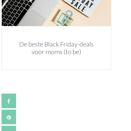
De beste Black Friday-deals
voor moms (to be)