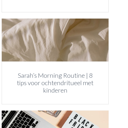
Sarah’s Morning Routine | 8
tips voor ochtendritueel met
kinderen