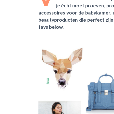
je écht moet proeven, pro
accessoires voor de babykamer, g
beautyproducten die perfect zijn
favs below.