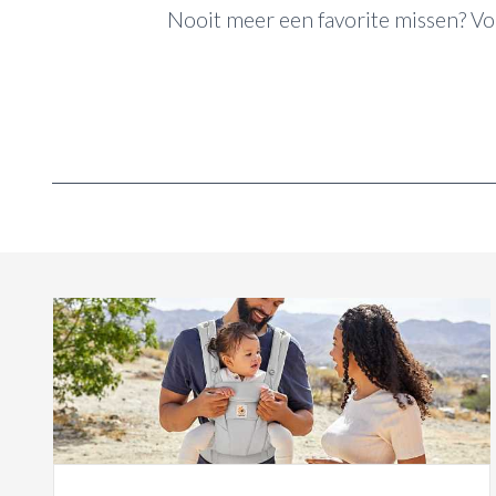
Nooit meer een favorite missen? V