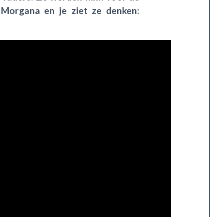
Morgana en je ziet ze denken: