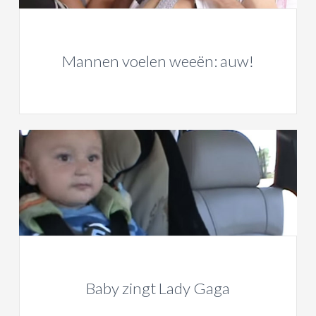
Mannen voelen weeën: auw!
Baby zingt Lady Gaga