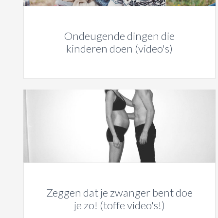
Ondeugende dingen die
kinderen doen (video's)
Zeggen dat je zwanger bent doe
je zo! (toffe video's!)