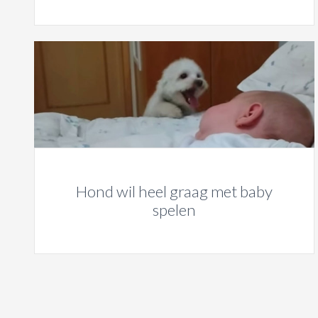
Hond wil heel graag met baby
spelen