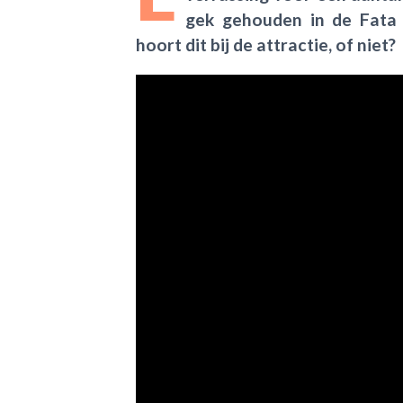
gek gehouden in de Fata 
hoort dit bij de attractie, of niet?