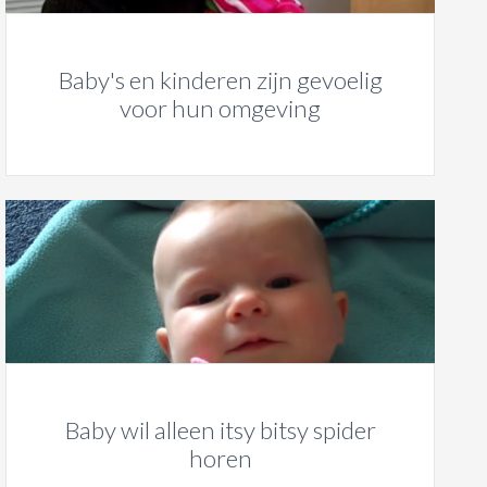
Baby's en kinderen zijn gevoelig
voor hun omgeving
Baby wil alleen itsy bitsy spider
horen