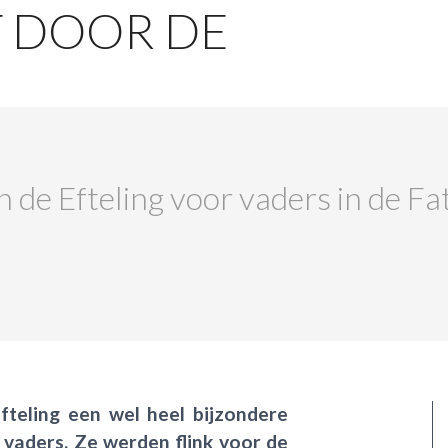
T DOOR DE
n de Efteling voor vaders in de Fa
fteling een wel heel bijzondere
 vaders. Ze werden flink voor de