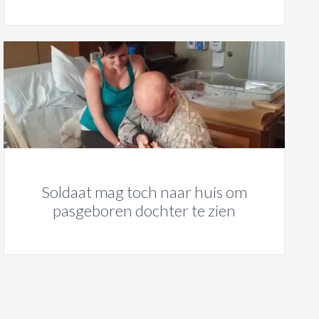
Soldaat mag toch naar huis om
pasgeboren dochter te zien