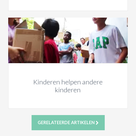
Kinderen helpen andere
kinderen
GERELATEERDE ARTIKELEN