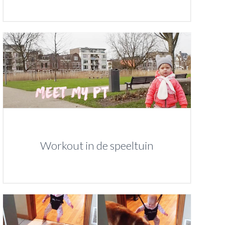
Workout in de speeltuin