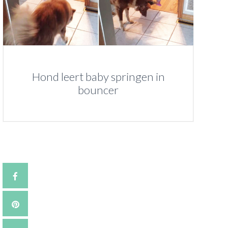
Hond leert baby springen in
bouncer