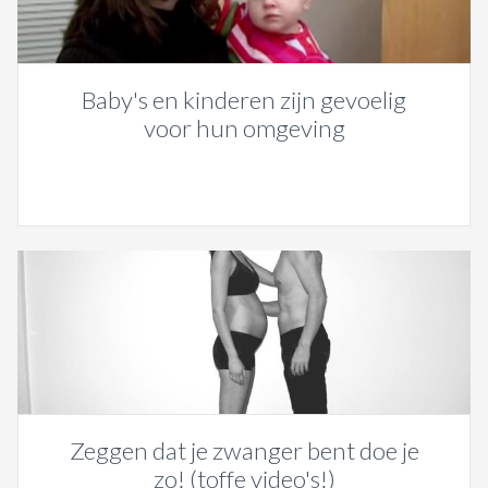
Baby's en kinderen zijn gevoelig
voor hun omgeving
Zeggen dat je zwanger bent doe je
zo! (toffe video's!)