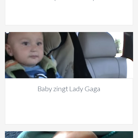
Baby zingt Lady Gaga