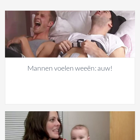
Mannen voelen weeën: auw!