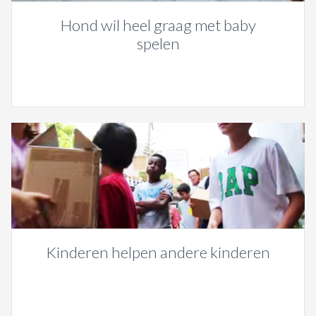
Hond wil heel graag met baby
spelen
Kinderen helpen andere kinderen