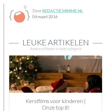
Door
REDACTIE MINIME.NL
04 maart 2016
LEUKE ARTIKELEN
Andere artikelen in deze categorie
Kerstfilms voor kinderen |
Onze top 8!