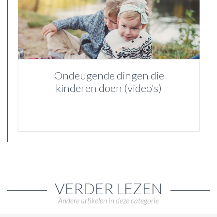
Ondeugende dingen die
kinderen doen (video's)
VERDER LEZEN
Andere artikelen in deze categorie