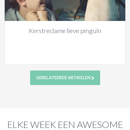
Kerstreclame lieve pinguïn
GERELATEERDE ARTIKELEN
ELKE WEEK EEN AWESOME