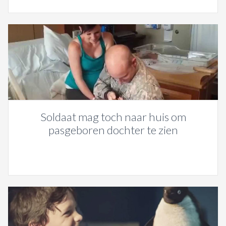
Soldaat mag toch naar huis om
pasgeboren dochter te zien