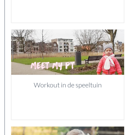
Workout in de speeltuin