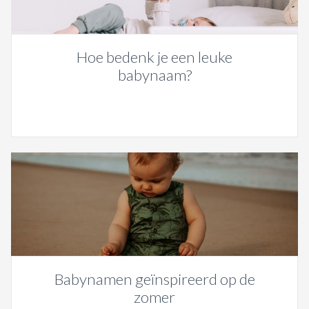
Hoe bedenk je een leuke
babynaam?
Babynamen geïnspireerd op de
zomer