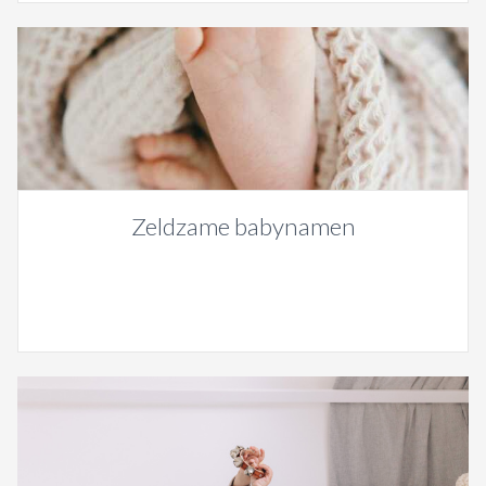
Zeldzame babynamen