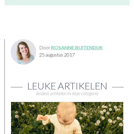
Door
ROSANNE BUITENDIJK
25 augustus 2017
LEUKE ARTIKELEN
Andere artikelen in deze categorie