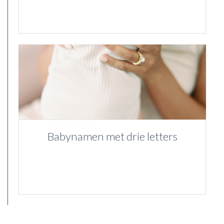
Babynamen met drie letters