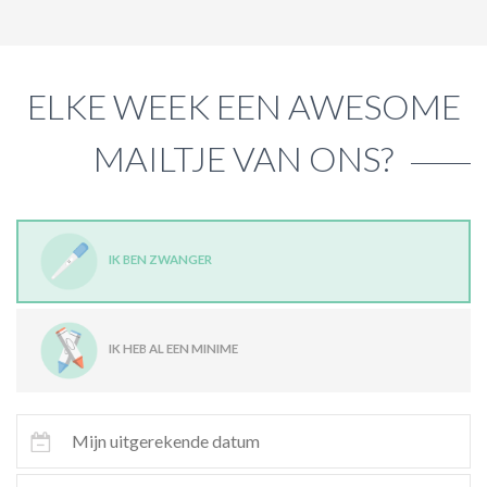
ELKE WEEK EEN AWESOME
MAILTJE VAN ONS?
IK BEN ZWANGER
IK HEB AL EEN MINIME