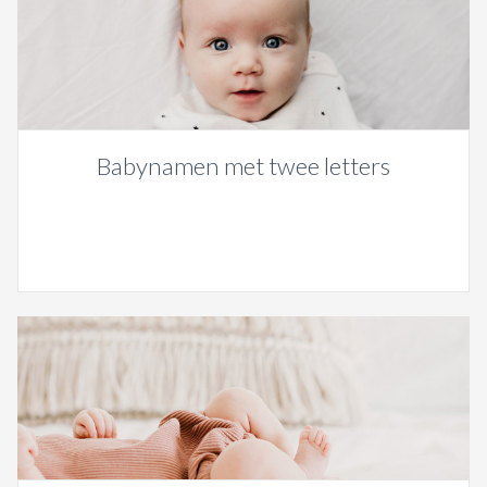
Babynamen met twee letters