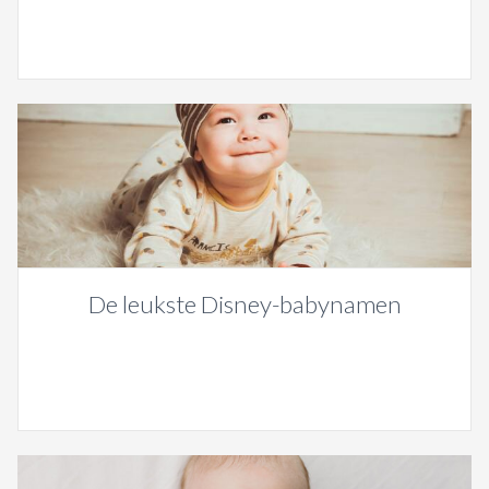
De leukste Disney-babynamen