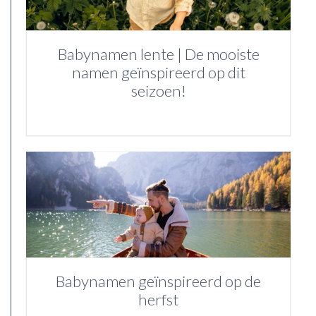
Babynamen lente | De mooiste
namen geïnspireerd op dit
seizoen!
Babynamen geïnspireerd op de
herfst