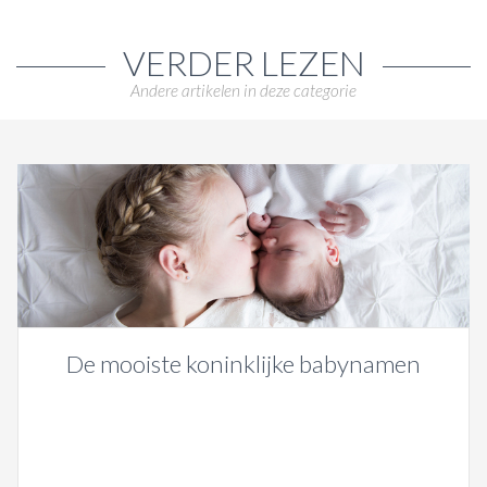
VERDER LEZEN
Andere artikelen in deze categorie
De mooiste koninklijke babynamen