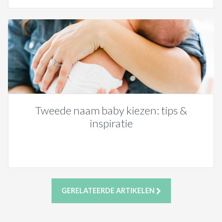
Tweede naam baby kiezen: tips &
inspiratie
GERELATEERDE ARTIKELEN