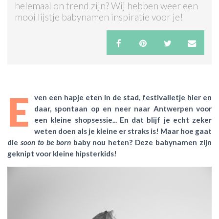
helemaal on trend zijn? Wij hebben weer een
mooi lijstje babynamen inspiratie voor je!
ACTIES & KORTING
E
ven een hapje eten in de stad, festivalletje hier en
daar, spontaan op en neer naar Antwerpen voor
een kleine shopsessie... En dat blijf je echt zeker
weten doen als je kleine er straks is! Maar hoe gaat
die
soon to be born
baby nou heten? Deze babynamen zijn
geknipt voor kleine hipsterkids!