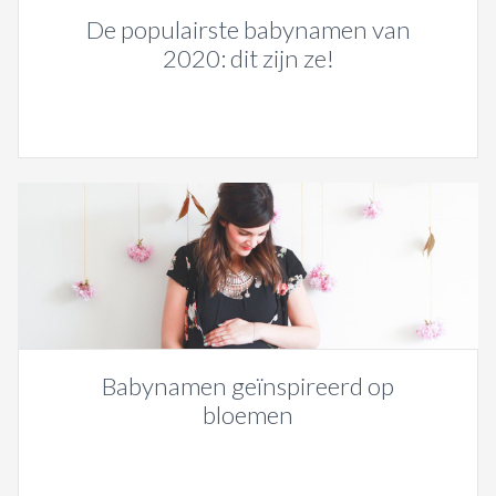
De populairste babynamen van
2020: dit zijn ze!
Babynamen geïnspireerd op
bloemen