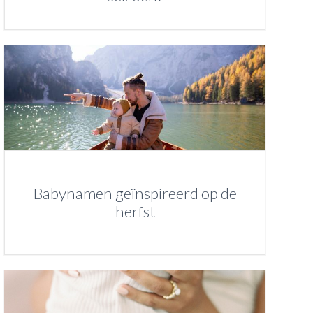
Babynamen geïnspireerd op de
herfst