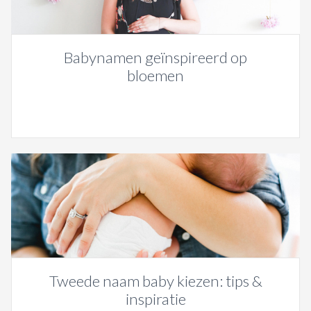
Babynamen geïnspireerd op
bloemen
Tweede naam baby kiezen: tips &
inspiratie