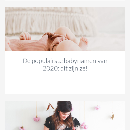
De populairste babynamen van
2020: dit zijn ze!