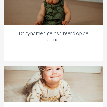
Babynamen geïnspireerd op de
zomer