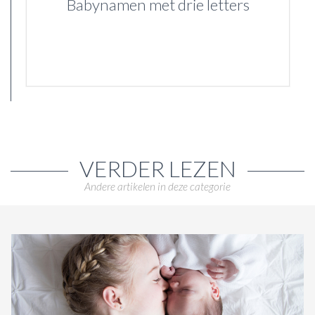
Babynamen met drie letters
VERDER LEZEN
Andere artikelen in deze categorie