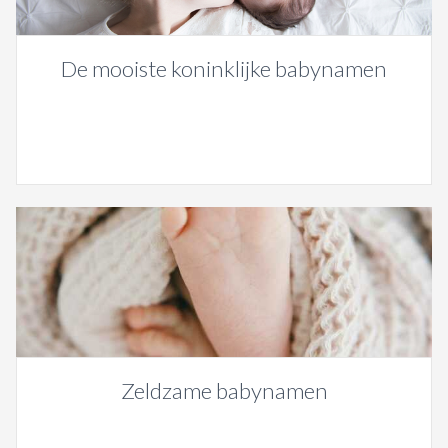
De mooiste koninklijke babynamen
Zeldzame babynamen