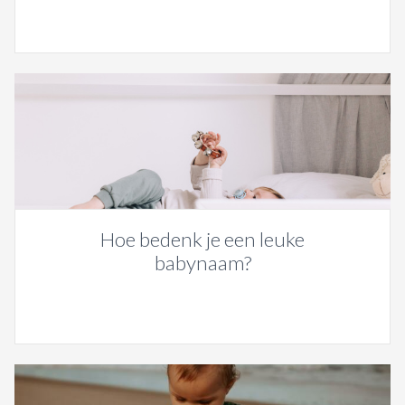
Hoe bedenk je een leuke
babynaam?