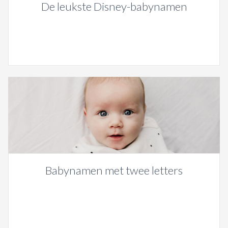
De leukste Disney-babynamen
Babynamen met twee letters