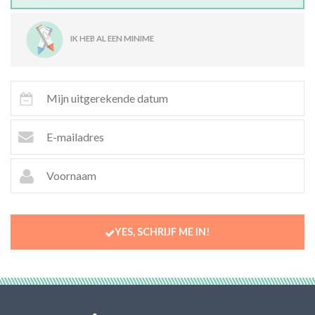
IK HEB AL EEN MINIME
YES, SCHRIJF ME IN!