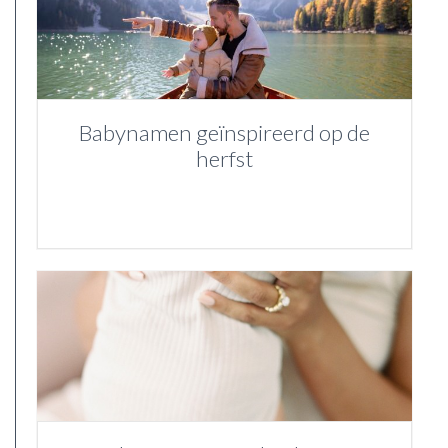
Babynamen geïnspireerd op de
herfst