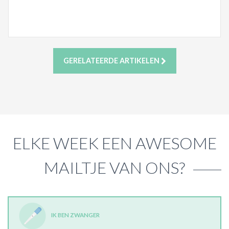
GERELATEERDE ARTIKELEN
ELKE WEEK EEN AWESOME
MAILTJE VAN ONS?
IK BEN ZWANGER