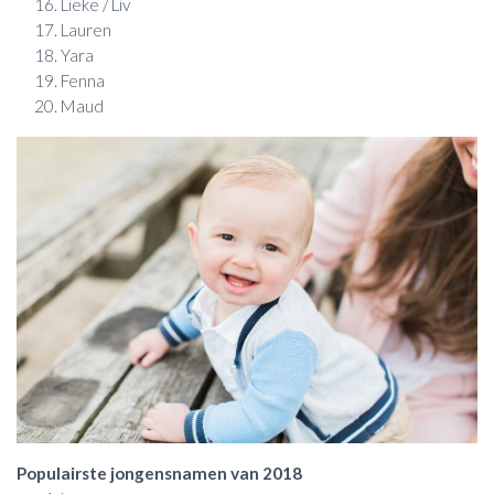
Lieke / Liv
Lauren
Yara
Fenna
Maud
Populairste jongensnamen van 2018