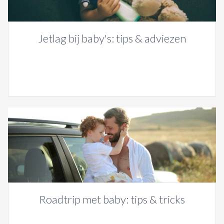
Jetlag bij baby's: tips & adviezen
Roadtrip met baby: tips & tricks