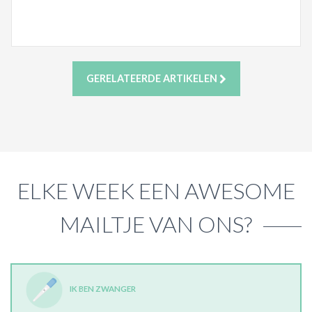
GERELATEERDE ARTIKELEN
ELKE WEEK EEN AWESOME
MAILTJE VAN ONS?
IK BEN ZWANGER