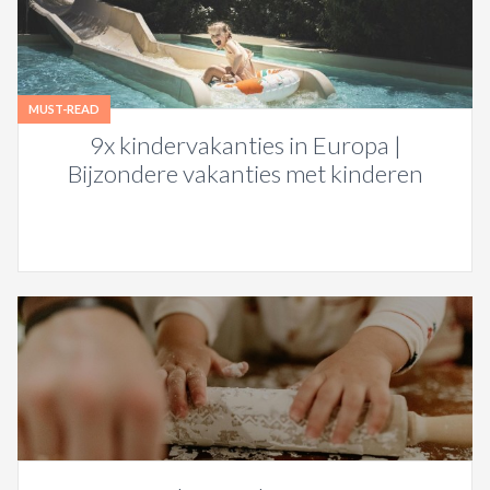
MUST-READ
9x kindervakanties in Europa |
Bijzondere vakanties met kinderen