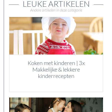
LEUKE ARTIKELEN
Andere artikelen in deze categorie
Koken met kinderen | 3x
Makkelijke & lekkere
kinderrecepten