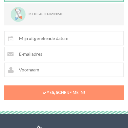
IK HEB AL EEN MINIME
YES, SCHRIJF ME IN!