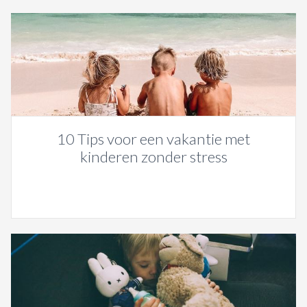
10 Tips voor een vakantie met
kinderen zonder stress