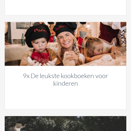
9x De leukste kookboeken voor
kinderen