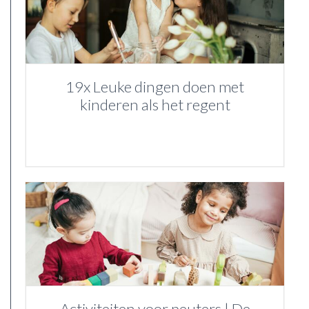
19x Leuke dingen doen met
kinderen als het regent
Activiteiten voor peuters | De