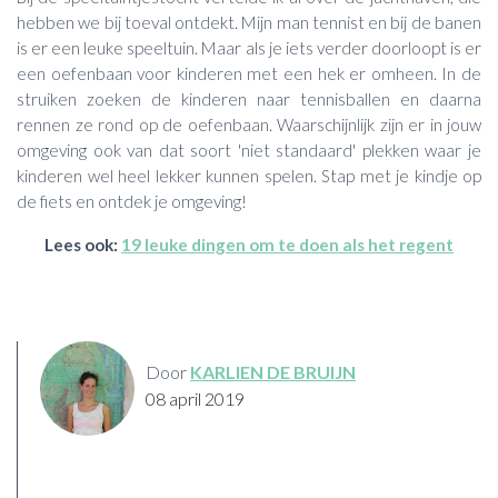
hebben we bij toeval ontdekt. Mijn man tennist en bij de banen
is er een leuke speeltuin. Maar als je iets verder doorloopt is er
een oefenbaan voor kinderen met een hek er omheen. In de
struiken zoeken de kinderen naar tennisballen en daarna
rennen ze rond op de oefenbaan. Waarschijnlijk zijn er in jouw
omgeving ook van dat soort 'niet standaard' plekken waar je
kinderen wel heel lekker kunnen spelen. Stap met je kindje op
de fiets en ontdek je omgeving!
Lees ook:
19 leuke dingen om te doen als het regent
Door
KARLIEN DE BRUIJN
08 april 2019