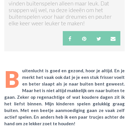
vinden buitenspelen alleen maar leuk. Dat
snappen wij wel, na deze ideeën om het
ACTIES & KORTING
buitenspelen voor haar dreumes en peuter
elke keer weer leuker te maken!
B
uitenlucht is goed en gezond, hoor je altijd. En je
merkt het vaak ook dat je je een stuk frisser voelt
en beter slaapt als je naar buiten bent geweest.
Maar het is niet altijd makkelijk om naar buiten te
gaan. Zeker op regenachtige of wat koudere dagen zit ik
het liefst binnen. Mijn kinderen spelen gelukkig graag
buiten. Met een beetje aanmoediging gaan ze vaak zelf
actief spelen. En anders heb ik een paar trucjes achter de
hand om ze lekker zoet te houden!