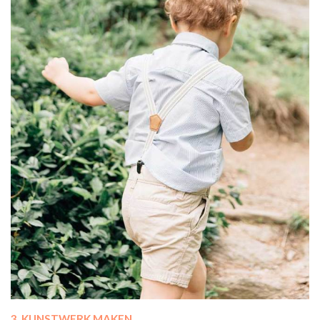
3. KUNSTWERK MAKEN