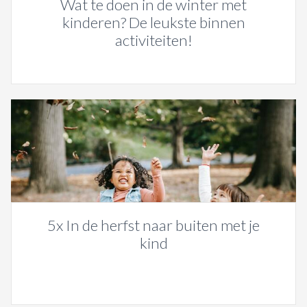
Wat te doen in de winter met
kinderen? De leukste binnen
activiteiten!
5x In de herfst naar buiten met je
kind