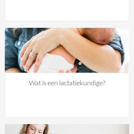
Wat is een lactatiekundige?