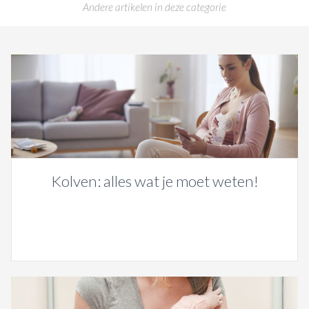
Andere artikelen in deze categorie
Kolven: alles wat je moet weten!