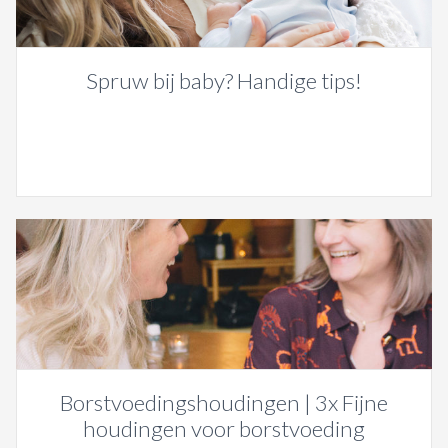
Spruw bij baby? Handige tips!
Borstvoedingshoudingen | 3x Fijne
houdingen voor borstvoeding