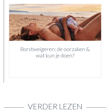
Borstweigeren: de oorzaken &
wat kun je doen?
VERDER LEZEN