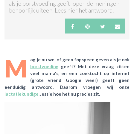
als je borstvoeding geeft lopen de meningen
behoorlijk uiteen. Lees hier het antwoord!
ACTIES & KORTING
M
ag je nu wel of geen fopspeen geven als je ook
borstvoeding
geeft? Met deze vraag zitten
veel mama's, en een zoektocht op internet
(grote vriend Google weer) geeft geen
eenduidig antwoord. Daarom vroegen wij onze
lactatiekundige
Jessie hoe het nu precies zit.