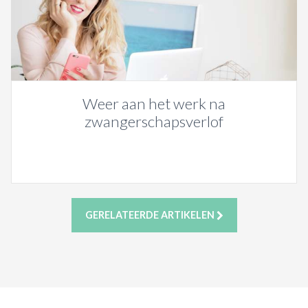
Weer aan het werk na
zwangerschapsverlof
GERELATEERDE ARTIKELEN