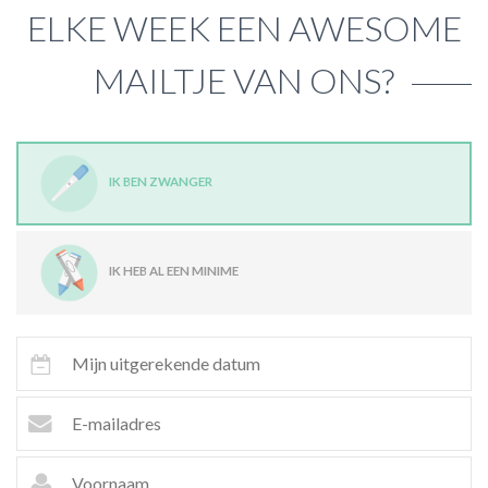
ELKE WEEK EEN AWESOME
MAILTJE VAN ONS?
IK BEN ZWANGER
IK HEB AL EEN MINIME