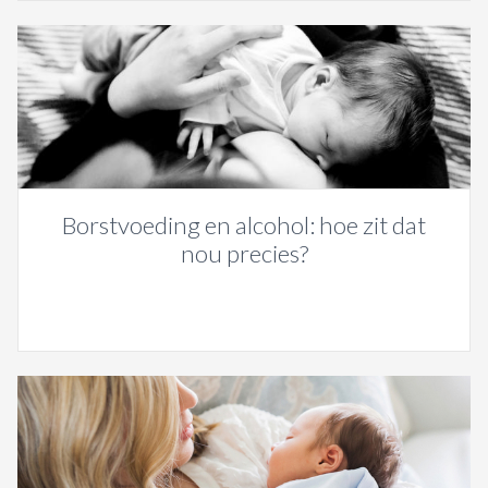
Borstvoeding en alcohol: hoe zit dat
nou precies?