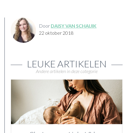
Door
DAISY VAN SCHAIJIK
22 oktober 2018
LEUKE ARTIKELEN
Andere artikelen in deze categorie