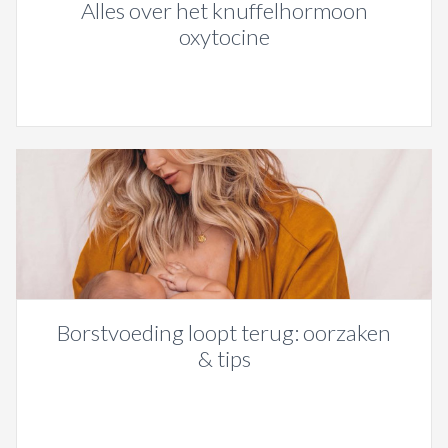
Alles over het knuffelhormoon
oxytocine
Borstvoeding loopt terug: oorzaken
& tips