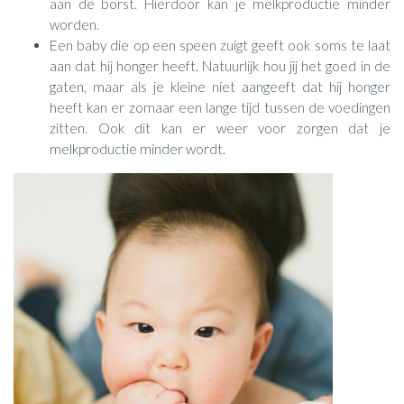
aan de borst. Hierdoor kan je melkproductie minder
worden.
Een baby die op een speen zuigt geeft ook soms te laat
aan dat hij honger heeft. Natuurlijk hou jij het goed in de
gaten, maar als je kleine niet aangeeft dat hij honger
heeft kan er zomaar een lange tijd tussen de voedingen
zitten. Ook dit kan er weer voor zorgen dat je
melkproductie minder wordt.