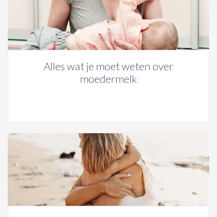
Alles wat je moet weten over
moedermelk