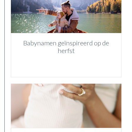
Babynamen geïnspireerd op de
herfst