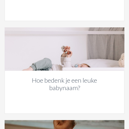
Hoe bedenk je een leuke
babynaam?