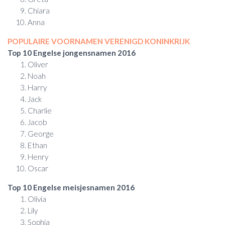
Chiara
Anna
POPULAIRE VOORNAMEN VERENIGD KONINKRIJK
Top 10 Engelse jongensnamen 2016
Oliver
Noah
Harry
Jack
Charlie
Jacob
George
Ethan
Henry
Oscar
Top 10 Engelse meisjesnamen 2016
Olivia
Lily
Sophia