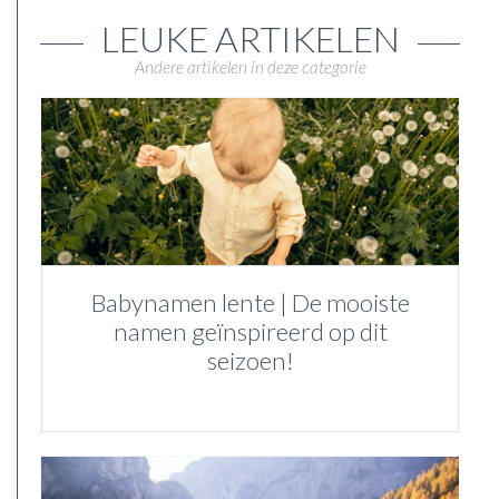
LEUKE ARTIKELEN
Andere artikelen in deze categorie
Babynamen lente | De mooiste
namen geïnspireerd op dit
seizoen!