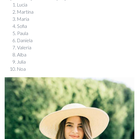
Lucia
Martina
Maria
Sofia
Paula
Daniela
Valeria
Alba
Julia
Noa