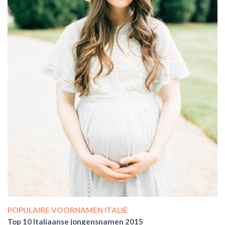
POPULAIRE VOORNAMEN ITALIË
Top 10 Italiaanse jongensnamen 2015