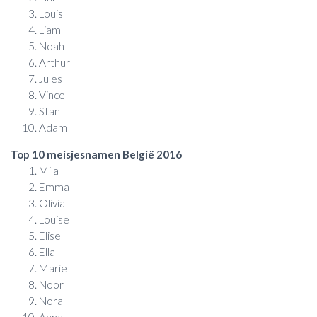
Louis
Liam
Noah
Arthur
Jules
Vince
Stan
Adam
Top 10 meisjesnamen België 2016
Mila
Emma
Olivia
Louise
Elise
Ella
Marie
Noor
Nora