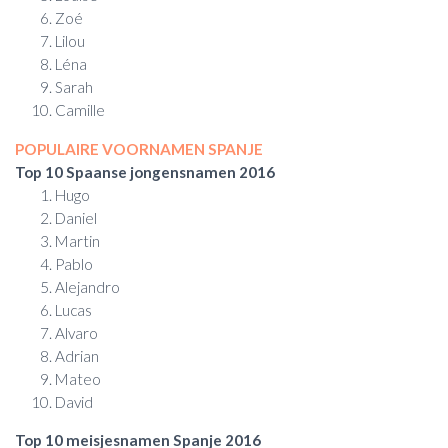
Zoé
Lilou
Léna
Sarah
Camille
POPULAIRE VOORNAMEN SPANJE
Top 10 Spaanse jongensnamen 2016
Hugo
Daniel
Martin
Pablo
Alejandro
Lucas
Alvaro
Adrian
Mateo
David
Top 10 meisjesnamen Spanje 2016