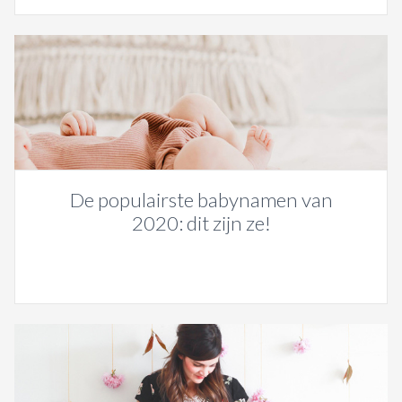
De populairste babynamen van
2020: dit zijn ze!