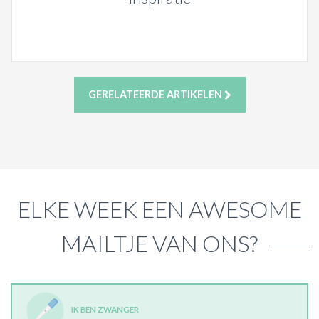
GERELATEERDE ARTIKELEN
ELKE WEEK EEN AWESOME
MAILTJE VAN ONS?
IK BEN ZWANGER