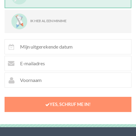
IK HEB AL EEN MINIME
YES, SCHRIJF ME IN!