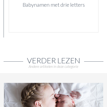
Babynamen met drie letters
VERDER LEZEN
Andere artikelen in deze categorie