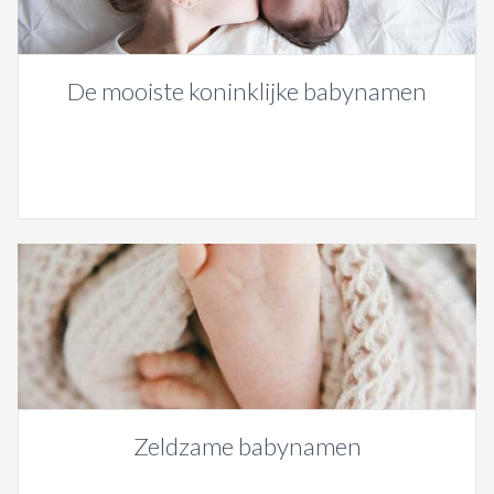
De mooiste koninklijke babynamen
Zeldzame babynamen