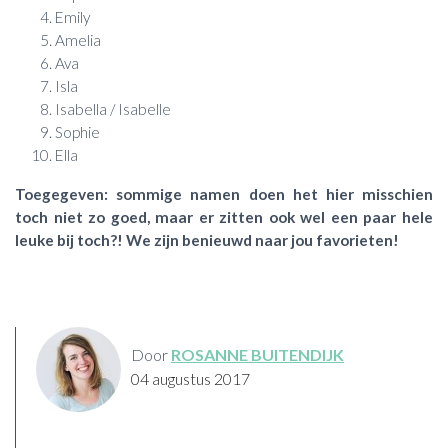
Emily
Amelia
Ava
Isla
Isabella / Isabelle
Sophie
Ella
Toegegeven: sommige namen doen het hier misschien
toch niet zo goed, maar er zitten ook wel een paar hele
leuke bij toch?! We zijn benieuwd naar jou favorieten!
Door
ROSANNE BUITENDIJK
04 augustus 2017