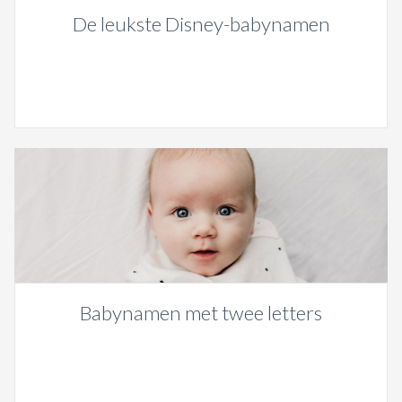
De leukste Disney-babynamen
Babynamen met twee letters