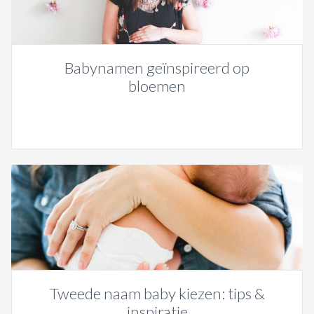
Babynamen geïnspireerd op
bloemen
Tweede naam baby kiezen: tips &
inspiratie