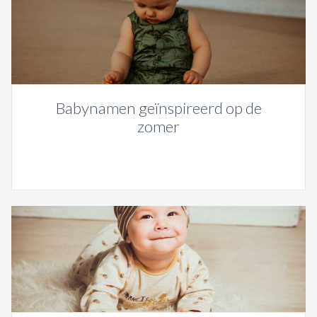
Babynamen geïnspireerd op de
zomer