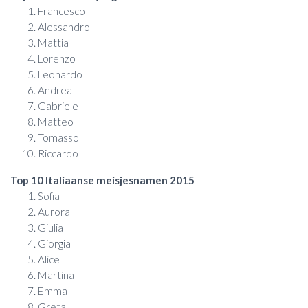
Francesco
Alessandro
Mattia
Lorenzo
Leonardo
Andrea
Gabriele
Matteo
Tomasso
Riccardo
Top 10 Italiaanse meisjesnamen 2015
Sofia
Aurora
Giulia
Giorgia
Alice
Martina
Emma
Greta