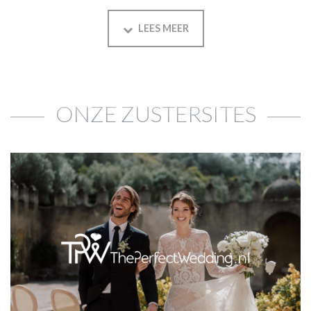
LEES MEER
ONZE ZUSTERSITES