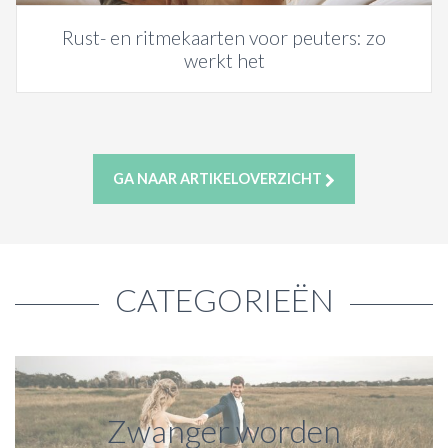
Rust- en ritmekaarten voor peuters: zo
werkt het
GA NAAR ARTIKELOVERZICHT
CATEGORIEËN
Zwanger worden