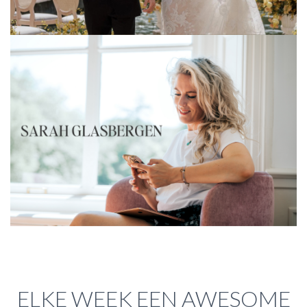
ELKE WEEK EEN AWESOME