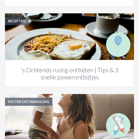
RECEPTEN
's Ochtends rustig ontbijten | Tips & 3
snelle powerontbijtjes
PEUTER ONTWIKKELING