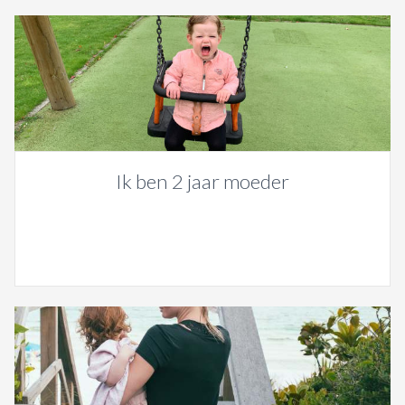
Ik ben 2 jaar moeder