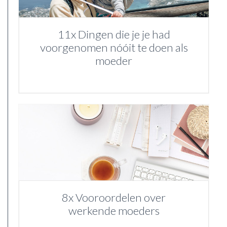
11x Dingen die je je had
voorgenomen nóóit te doen als
moeder
8x Vooroordelen over
werkende moeders