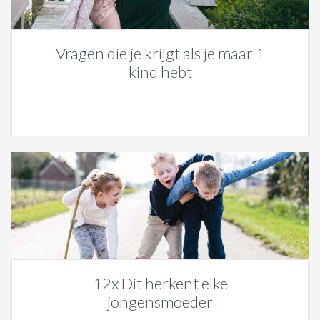
Vragen die je krijgt als je maar 1
kind hebt
12x Dit herkent elke
jongensmoeder