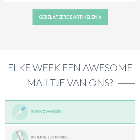
GERELATEERDE ARTIKELEN
ELKE WEEK EEN AWESOME
MAILTJE VAN ONS?
IK BEN ZWANGER
IK HEB AL EEN MINIME