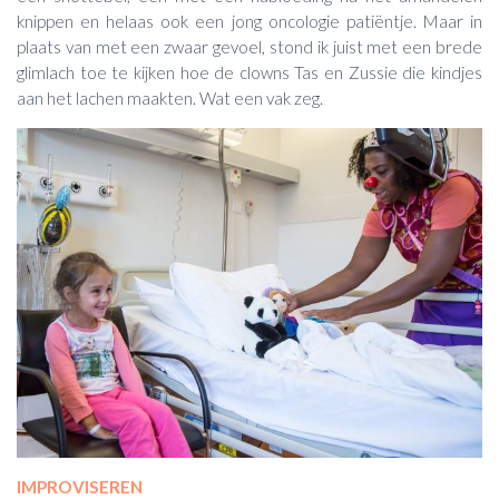
knippen en helaas ook een jong oncologie patiëntje. Maar in
plaats van met een zwaar gevoel, stond ik juist met een brede
glimlach toe te kijken hoe de clowns Tas en Zussie die kindjes
aan het lachen maakten. Wat een vak zeg.
IMPROVISEREN