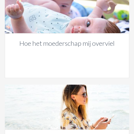
Hoe het moederschap mij overviel