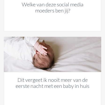
Welke van deze social media
moeders ben jij?
Dit vergeet ik nooit meer van de
eerste nacht met een baby in huis