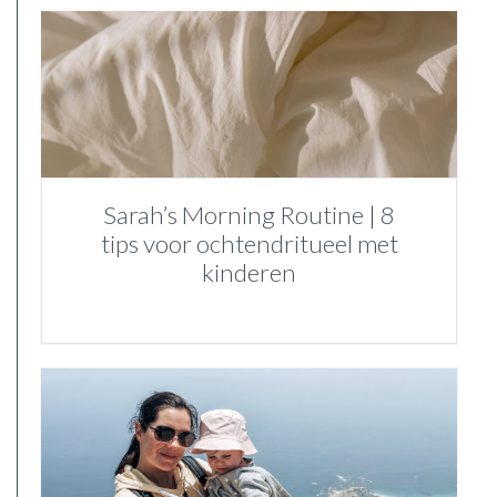
Sarah’s Morning Routine | 8
tips voor ochtendritueel met
kinderen