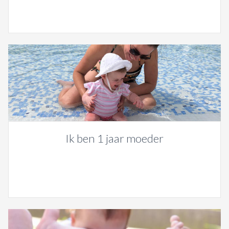
Ik ben 1 jaar moeder