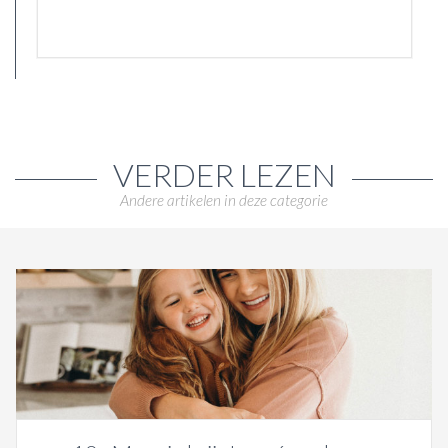
VERDER LEZEN
Andere artikelen in deze categorie