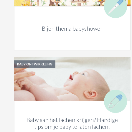
Bijen thema babyshower
BABY ONTWIKKELING
Baby aan het lachen krijgen? Handige
tips om je baby te laten lachen!