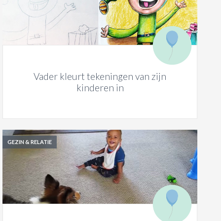
Vader kleurt tekeningen van zijn
kinderen in
GEZIN & RELATIE