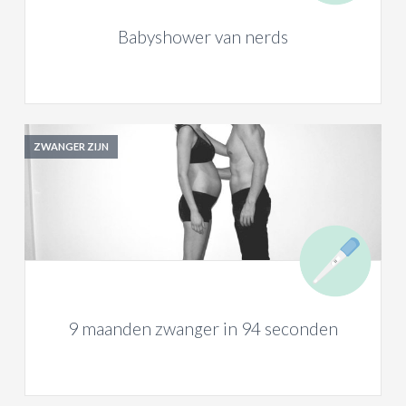
Babyshower van nerds
ZWANGER ZIJN
9 maanden zwanger in 94 seconden