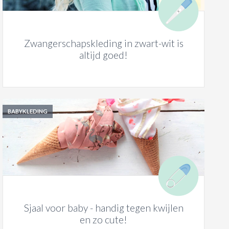
Zwangerschapskleding in zwart-wit is
altijd goed!
BABYKLEDING
Sjaal voor baby - handig tegen kwijlen
en zo cute!