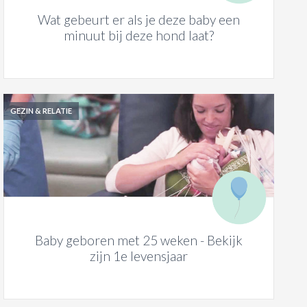
Wat gebeurt er als je deze baby een
minuut bij deze hond laat?
GEZIN & RELATIE
Baby geboren met 25 weken - Bekijk
zijn 1e levensjaar