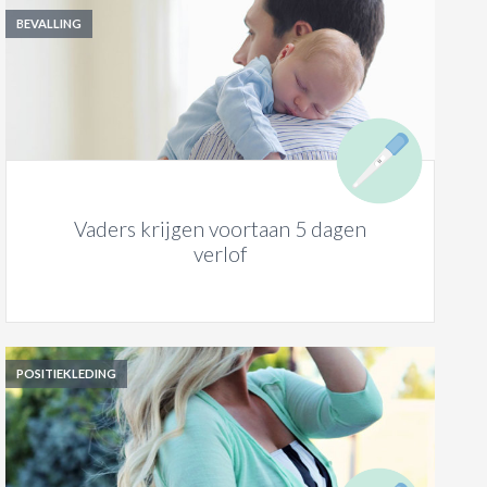
BEVALLING
Vaders krijgen voortaan 5 dagen
verlof
POSITIEKLEDING