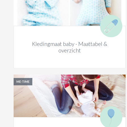
Kledingmaat baby - Maattabel &
overzicht
ME-TIME