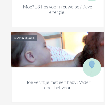
Moe? 13 tips voor nieuwe positieve
energie!
GEZIN & RELATIE
Hoe vecht je met een baby? Vader
doet het voor