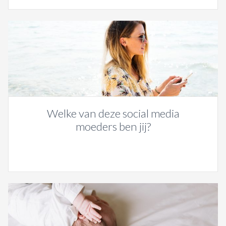
Welke van deze social media
moeders ben jij?