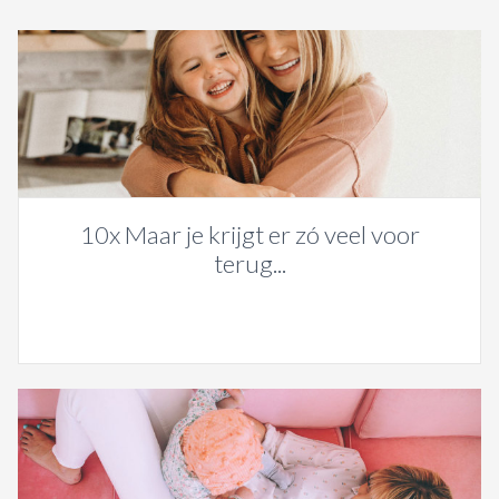
10x Maar je krijgt er zó veel voor
terug...