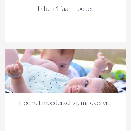
Ik ben 1 jaar moeder
Hoe het moederschap mij overviel