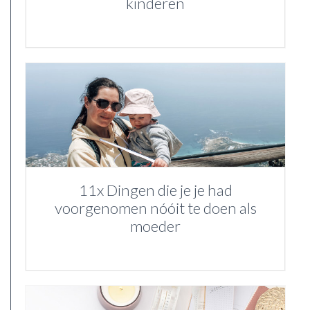
kinderen
11x Dingen die je je had
voorgenomen nóóit te doen als
moeder