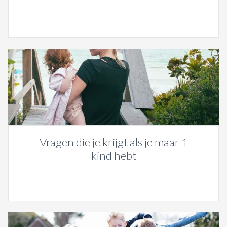
Vragen die je krijgt als je maar 1
kind hebt