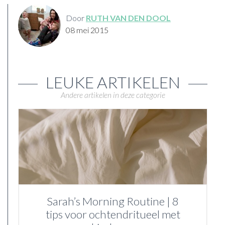
Door
RUTH VAN DEN DOOL
08 mei 2015
LEUKE ARTIKELEN
Andere artikelen in deze categorie
Sarah’s Morning Routine | 8
tips voor ochtendritueel met