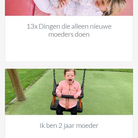
13x Dingen die alleen nieuwe
moeders doen
Ik ben 2 jaar moeder