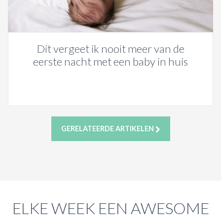
Dit vergeet ik nooit meer van de
eerste nacht met een baby in huis
GERELATEERDE ARTIKELEN
ELKE WEEK EEN AWESOME