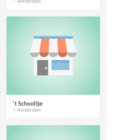
Amsterdam
‘t Schooltje
Amsterdam