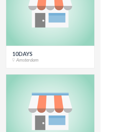
10DAYS
Amsterdam