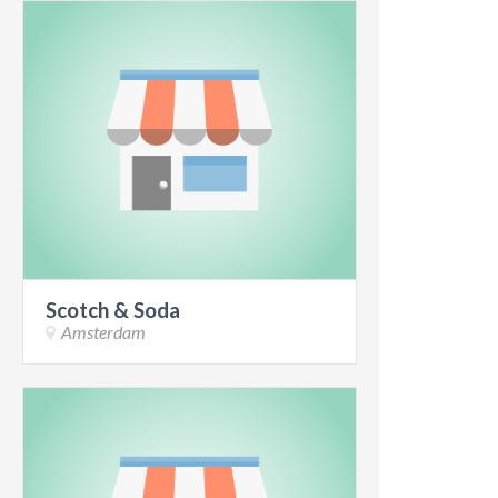
Scotch & Soda
Amsterdam