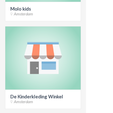
Molo kids
Amsterdam
De Kinderkleding Winkel
Amsterdam