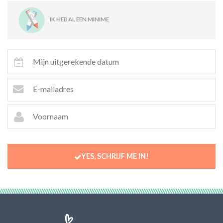
IK HEB AL EEN MINIME
YES, SCHRIJF ME IN!