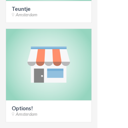
Teuntje
Amsterdam
Options!
Amsterdam