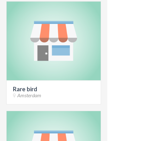
Rare bird
Amsterdam