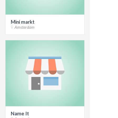
Mini markt
Amsterdam
Name It