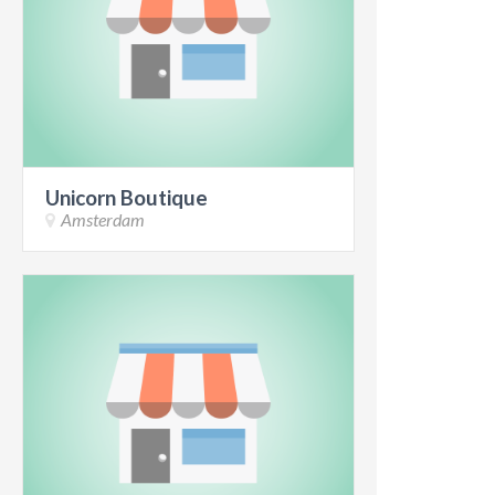
Unicorn Boutique
Amsterdam