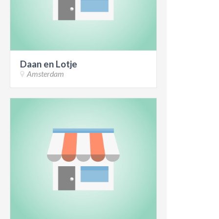
Daan en Lotje
Amsterdam