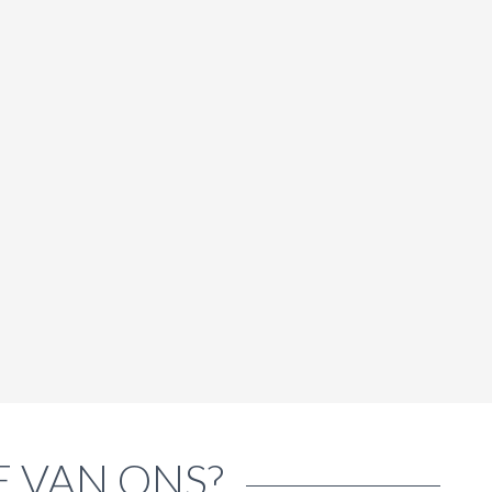
E VAN ONS?