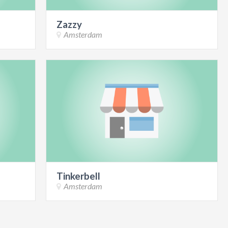
Zazzy
Amsterdam
Tinkerbell
Amsterdam